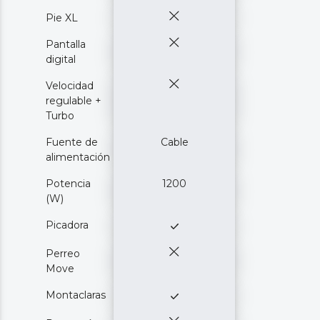
Pie XL
Pantalla
digital
Velocidad
regulable +
Turbo
Fuente de
Cable
alimentación
Potencia
1200
(W)
Picadora
Perreo
Move
Montaclaras