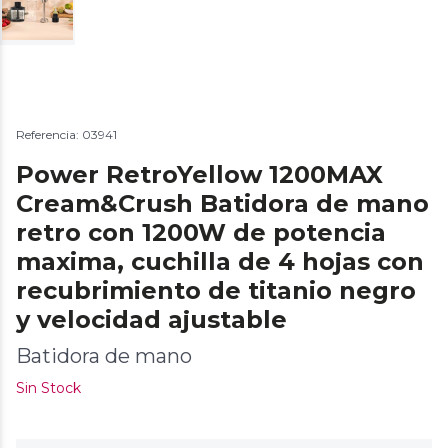
Referencia: 03941
Power RetroYellow 1200MAX
Cream&Crush Batidora de mano
retro con 1200W de potencia
maxima, cuchilla de 4 hojas con
recubrimiento de titanio negro
y velocidad ajustable
Batidora de mano
Sin Stock