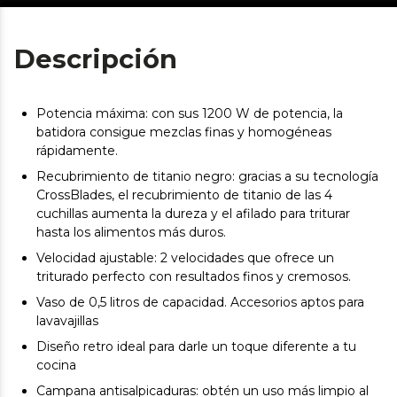
Descripción
Potencia máxima: con sus 1200 W de potencia, la
batidora consigue mezclas finas y homogéneas
rápidamente.
Recubrimiento de titanio negro: gracias a su tecnología
CrossBlades, el recubrimiento de titanio de las 4
cuchillas aumenta la dureza y el afilado para triturar
hasta los alimentos más duros.
Velocidad ajustable: 2 velocidades que ofrece un
triturado perfecto con resultados finos y cremosos.
Vaso de 0,5 litros de capacidad. Accesorios aptos para
lavavajillas
Diseño retro ideal para darle un toque diferente a tu
cocina
Campana antisalpicaduras: obtén un uso más limpio al