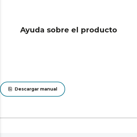
Ayuda sobre el producto
Descargar manual