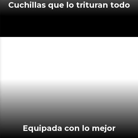
Cuchillas que lo trituran todo
Equipada con lo mejor