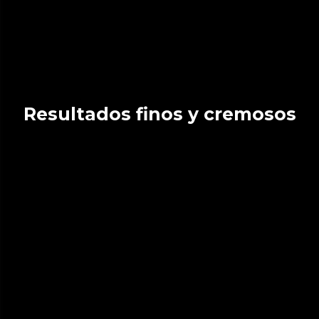
Resultados finos y cremosos