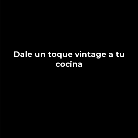
Dale un toque vintage a tu
cocina