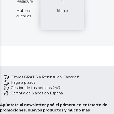
Pasapuré
Material
Titanio
cuchillas
¡Envíos GRATIS a Península y Canarias!
Paga a plazos
Gestión de tus pedidos 24/7
Garantía de 3 años en España
Apúntate al newsletter y sé el primero en enterarte de
promociones, nuevos productos y mucho más