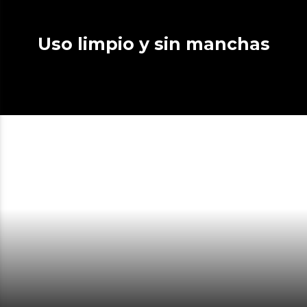
Uso limpio y sin manchas