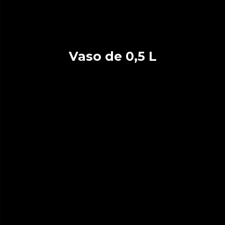
Vaso de 0,5 L