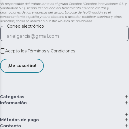
*El responsable del tratamiento es el grupo Cecotec (Cecotec Innovaciones S.L. y
Solotriatlon S.L.), siendo la finalidad del tratamiento enviarle ofertas y
promociones de las empresas del grupo. La base de legitimación es el
consentimiento explícito y tiene derecho a acceder, rectificar, suprimir y otros
derechos, como se indica en nuestra
Política de privacidad
Correo electrónico
Acepto los
Términos y Condiciones
¡Me suscribo!
Categorías
Información
Métodos de pago
Contacto