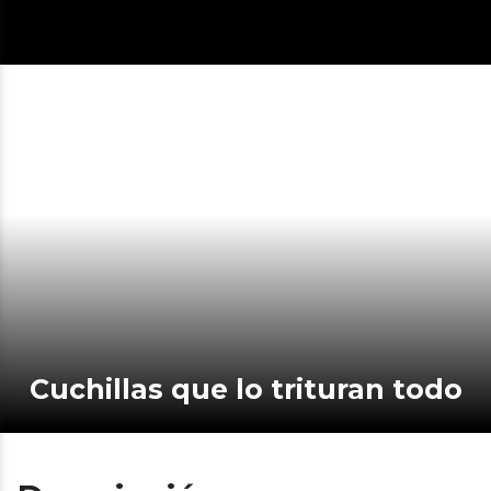
Cuchillas que lo trituran todo