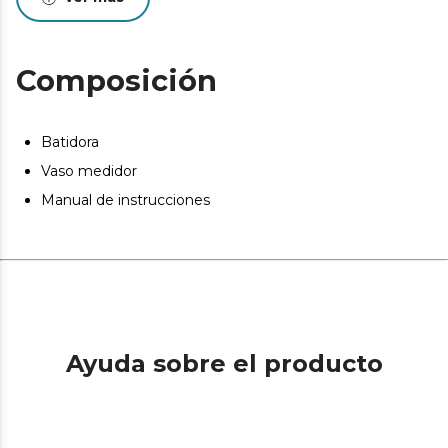
Composición
Batidora
Vaso medidor
Manual de instrucciones
Ayuda sobre el producto