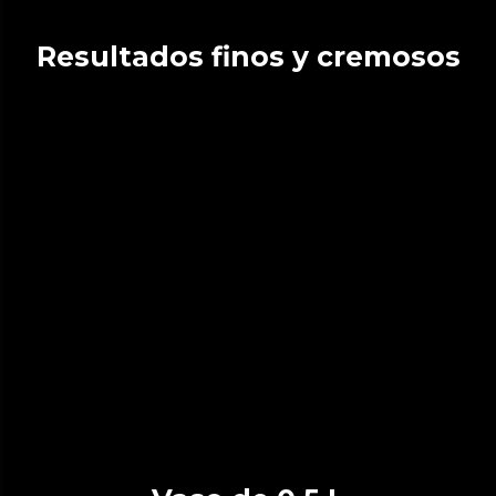
Resultados finos y cremosos