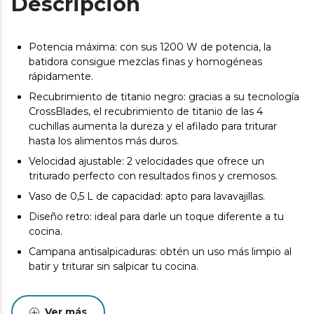
Descripción
Potencia máxima: con sus 1200 W de potencia, la
batidora consigue mezclas finas y homogéneas
rápidamente.
Recubrimiento de titanio negro: gracias a su tecnología
CrossBlades, el recubrimiento de titanio de las 4
cuchillas aumenta la dureza y el afilado para triturar
hasta los alimentos más duros.
Velocidad ajustable: 2 velocidades que ofrece un
triturado perfecto con resultados finos y cremosos.
Vaso de 0,5 L de capacidad: apto para lavavajillas.
Diseño retro: ideal para darle un toque diferente a tu
cocina.
Campana antisalpicaduras: obtén un uso más limpio al
batir y triturar sin salpicar tu cocina.
Ver más