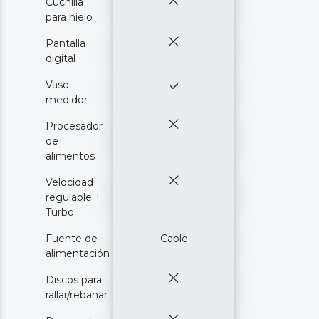
Cuchilla
para hielo
Pantalla
digital
Vaso
medidor
Procesador
de
alimentos
Velocidad
regulable +
Turbo
Fuente de
Cable
alimentación
Discos para
rallar/rebanar