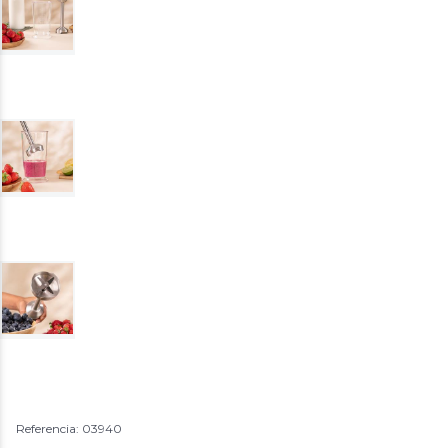
Referencia: 03940