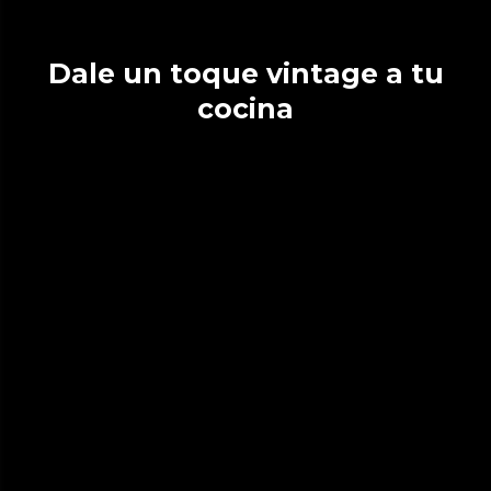
Dale un toque vintage a tu
cocina