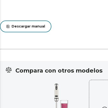
Descargar manual
Compara con otros modelos