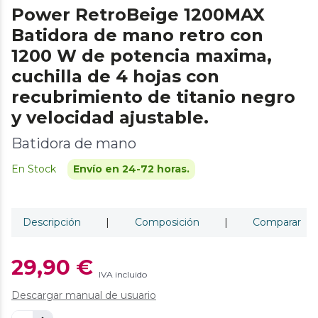
Power RetroBeige 1200MAX
Batidora de mano retro con
1200 W de potencia maxima,
cuchilla de 4 hojas con
recubrimiento de titanio negro
y velocidad ajustable.
Batidora de mano
En Stock
Envío en 24-72 horas.
Descripción
|
Composición
|
Comparar
29,90 €
IVA incluido
Descargar manual de usuario