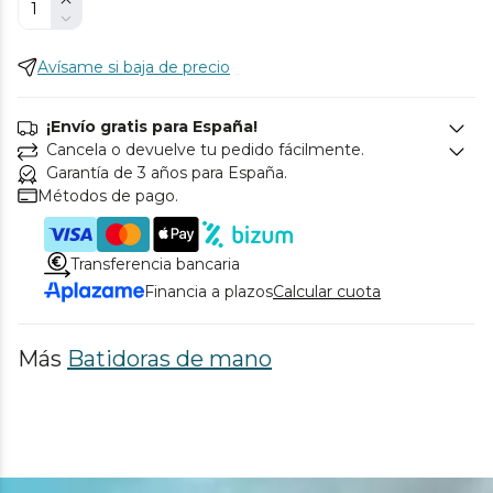
Avísame si baja de precio
¡Envío gratis para España!
Cancela o devuelve tu pedido fácilmente.
Garantía de 3 años para España.
Métodos de pago.
Transferencia bancaria
Financia a plazos
Calcular cuota
Más
Batidoras de mano