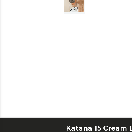
Katana 15 Cream 