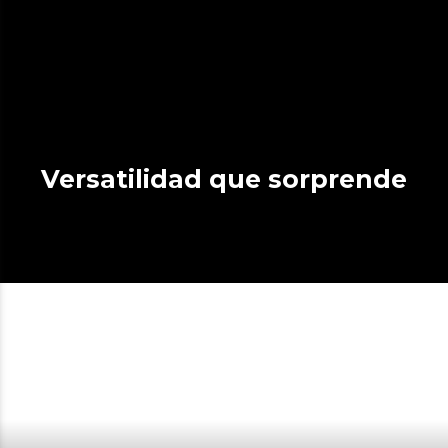
Versatilidad que sorprende