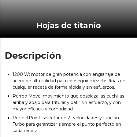
Hojas de titanio
Descripción
1200 W: motor de gran potencia con engranaje de
acero de alta calidad para conseguir mezclas finas en
cualquier receta de forma rápida y sin esfuerzos.
Perreo Move: movimiento que desplaza las cuchillas
arriba y abajo para triturar y batir sin esfuerzo, y con
mayor eficacia y comodidad.
PerfectPoint: selector de 21 velocidades y función
Turbo para garantizar siempre el punto perfecto en
cada receta.