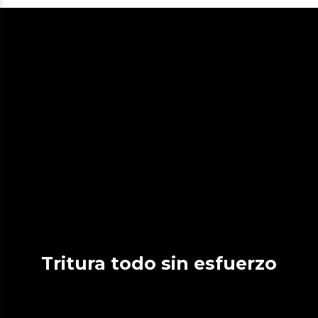
Tritura todo sin esfuerzo