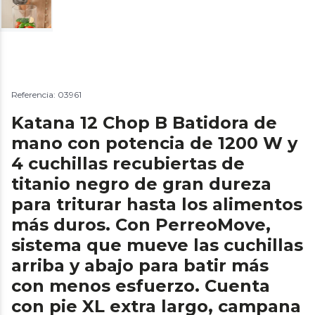
Referencia: 03961
Katana 12 Chop B Batidora de
mano con potencia de 1200 W y
4 cuchillas recubiertas de
titanio negro de gran dureza
para triturar hasta los alimentos
más duros. Con PerreoMove,
sistema que mueve las cuchillas
arriba y abajo para batir más
con menos esfuerzo. Cuenta
con pie XL extra largo, campana