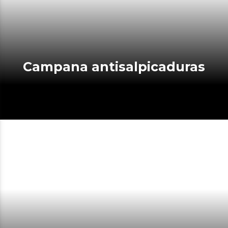
Campana antisalpicaduras