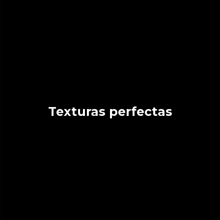
Texturas perfectas