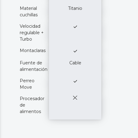
Material
Titanio
cuchillas
Velocidad
regulable +
Turbo
Montaclaras
Fuente de
Cable
alimentación
Perreo
Move
Procesador
de
alimentos