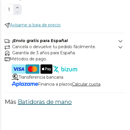
Avísame si baja de precio
¡Envío gratis para España!
Cancela o devuelve tu pedido fácilmente.
Garantía de 3 años para España.
Métodos de pago.
Transferencia bancaria
Financia a plazos
Calcular cuota
Más
Batidoras de mano