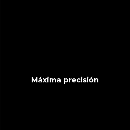
Máxima precisión