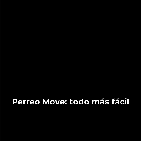
Perreo Move: todo más fácil