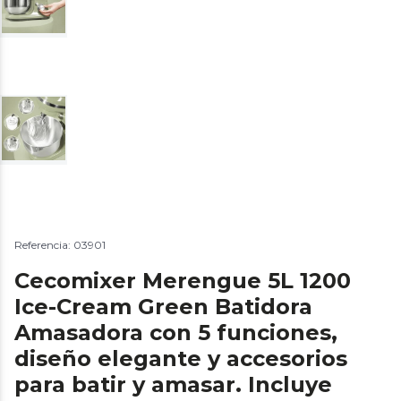
Referencia: 03901
Cecomixer Merengue 5L 1200
Ice-Cream Green Batidora
Amasadora con 5 funciones,
diseño elegante y accesorios
para batir y amasar. Incluye