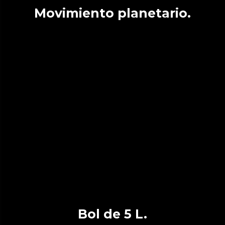
Movimiento planetario.
Bol de 5 L.