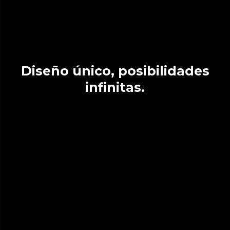
Diseño único, posibilidades
infinitas.