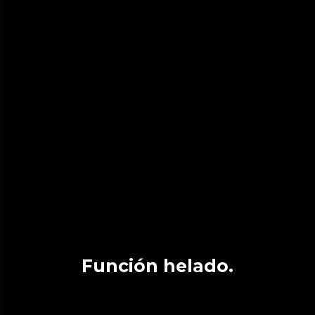
Función helado.