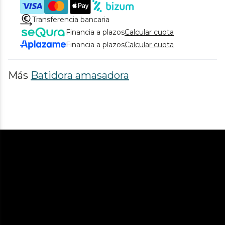
Transferencia bancaria
Financia a plazos
Calcular cuota
Financia a plazos
Calcular cuota
Más
Batidora amasadora