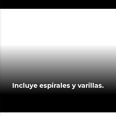
Incluye espirales y varillas.