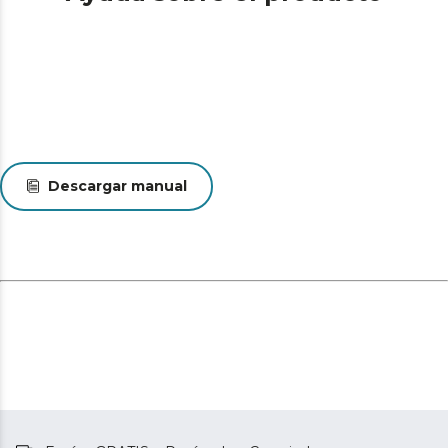
Descargar manual