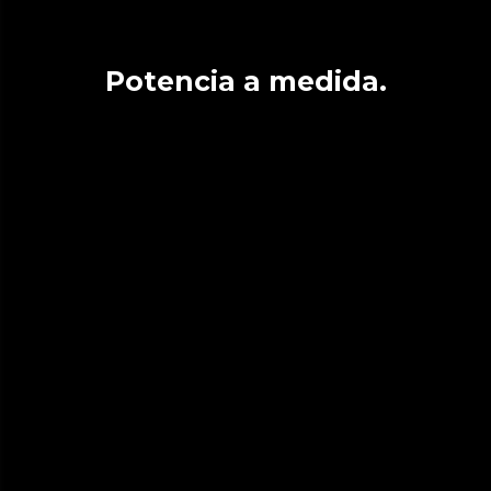
Potencia a medida.