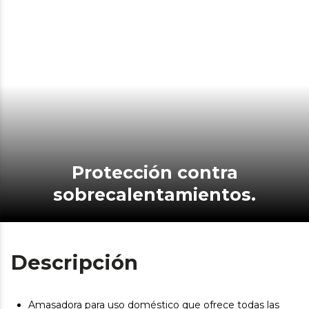
Protección contra
sobrecalentamientos.
Descripción
Amasadora para uso doméstico que ofrece todas las