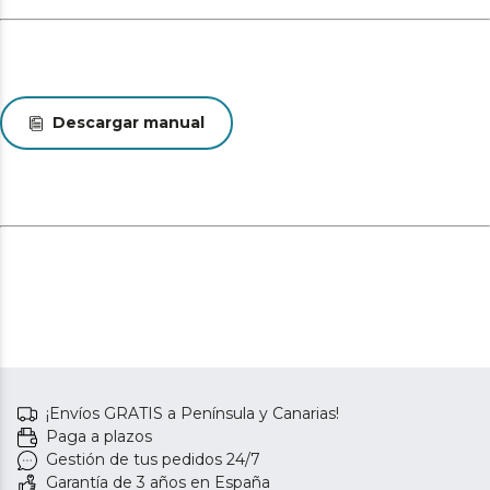
Descargar manual
¡Envíos GRATIS a Península y Canarias!
Paga a plazos
Gestión de tus pedidos 24/7
Garantía de 3 años en España