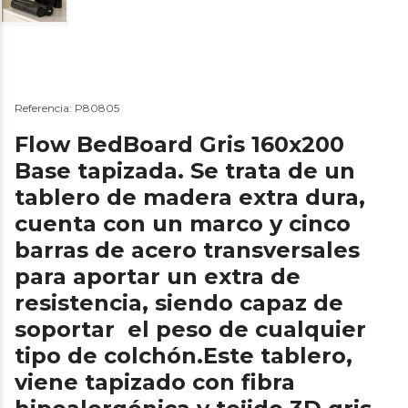
Referencia: P80805
Flow BedBoard Gris 160x200
Base tapizada. Se trata de un
tablero de madera extra dura,
cuenta con un marco y cinco
barras de acero transversales
para aportar un extra de
resistencia, siendo capaz de
soportar el peso de cualquier
tipo de colchón.Este tablero,
viene tapizado con fibra