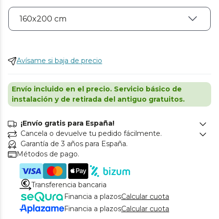
Avísame si baja de precio
Envío incluido en el precio. Servicio básico de
instalación y de retirada del antiguo gratuitos.
¡Envío gratis para España!
Cancela o devuelve tu pedido fácilmente.
Garantía de 3 años para España.
Métodos de pago.
Transferencia bancaria
Financia a plazos
Calcular cuota
Financia a plazos
Calcular cuota