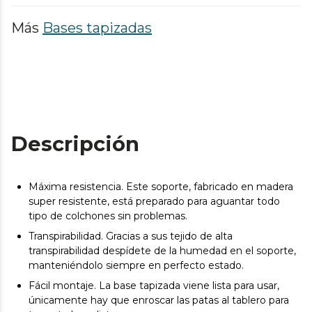
Más
Bases tapizadas
Descripción
Máxima resistencia. Este soporte, fabricado en madera
super resistente, está preparado para aguantar todo
tipo de colchones sin problemas.
Transpirabilidad. Gracias a sus tejido de alta
transpirabilidad despídete de la humedad en el soporte,
manteniéndolo siempre en perfecto estado.
Fácil montaje. La base tapizada viene lista para usar,
únicamente hay que enroscar las patas al tablero para