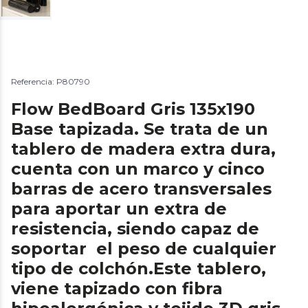
Referencia: P80790
Flow BedBoard Gris 135x190
Base tapizada. Se trata de un
tablero de madera extra dura,
cuenta con un marco y cinco
barras de acero transversales
para aportar un extra de
resistencia, siendo capaz de
soportar el peso de cualquier
tipo de colchón.Este tablero,
viene tapizado con fibra