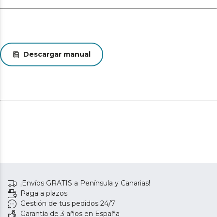
Descargar manual
¡Envíos GRATIS a Península y Canarias!
Paga a plazos
Gestión de tus pedidos 24/7
Garantía de 3 años en España