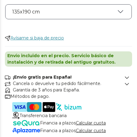
Avísame si baja de precio
Envío incluido en el precio. Servicio básico de
instalación y de retirada del antiguo gratuitos.
¡Envío gratis para España!
Cancela o devuelve tu pedido fácilmente.
Garantía de 3 años para España.
Métodos de pago.
Transferencia bancaria
Financia a plazos
Calcular cuota
Financia a plazos
Calcular cuota