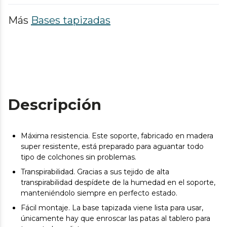
Más
Bases tapizadas
Descripción
Máxima resistencia. Este soporte, fabricado en madera
super resistente, está preparado para aguantar todo
tipo de colchones sin problemas.
Transpirabilidad. Gracias a sus tejido de alta
transpirabilidad despídete de la humedad en el soporte,
manteniéndolo siempre en perfecto estado.
Fácil montaje. La base tapizada viene lista para usar,
únicamente hay que enroscar las patas al tablero para