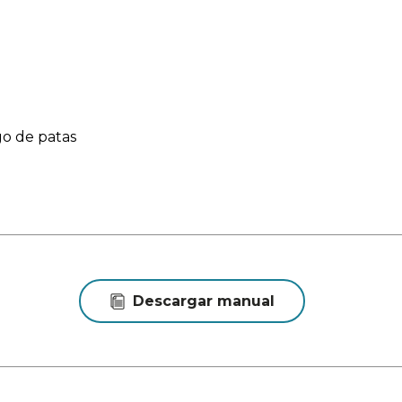
go de patas
Descargar manual