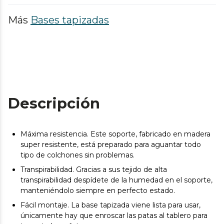
Más
Bases tapizadas
Descripción
Máxima resistencia. Este soporte, fabricado en madera
super resistente, está preparado para aguantar todo
tipo de colchones sin problemas.
Transpirabilidad. Gracias a sus tejido de alta
transpirabilidad despídete de la humedad en el soporte,
manteniéndolo siempre en perfecto estado.
Fácil montaje. La base tapizada viene lista para usar,
únicamente hay que enroscar las patas al tablero para