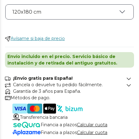
Avísame si baja de precio
Envío incluido en el precio. Servicio básico de
instalación y de retirada del antiguo gratuitos.
¡Envío gratis para España!
Cancela o devuelve tu pedido fácilmente.
Garantía de 3 años para España.
Métodos de pago.
Transferencia bancaria
Financia a plazos
Calcular cuota
Financia a plazos
Calcular cuota