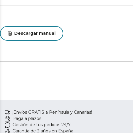
Descargar manual
¡Envíos GRATIS a Península y Canarias!
Paga a plazos
Gestión de tus pedidos 24/7
Garantía de 3 años en España