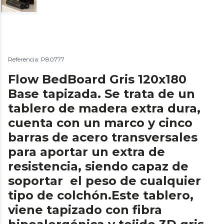
Referencia: P80777
Flow BedBoard Gris 120x180
Base tapizada. Se trata de un
tablero de madera extra dura,
cuenta con un marco y cinco
barras de acero transversales
para aportar un extra de
resistencia, siendo capaz de
soportar el peso de cualquier
tipo de colchón.Este tablero,
viene tapizado con fibra