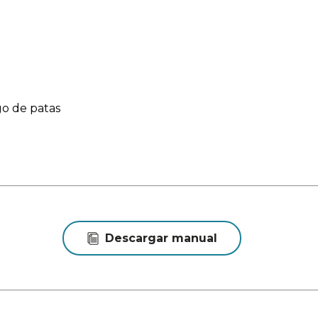
go de patas
Descargar manual