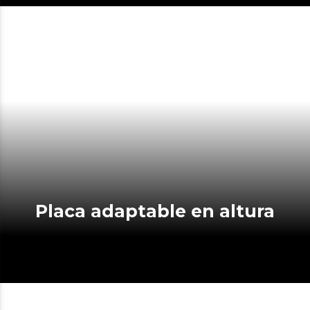
Placa adaptable en altura