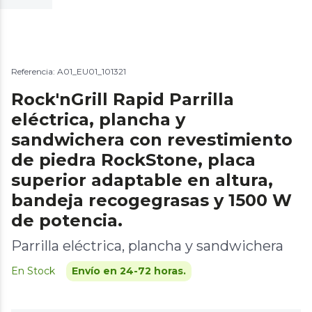
Referencia: A01_EU01_101321
Rock'nGrill Rapid Parrilla
eléctrica, plancha y
sandwichera con revestimiento
de piedra RockStone, placa
superior adaptable en altura,
bandeja recogegrasas y 1500 W
de potencia.
Parrilla eléctrica, plancha y sandwichera
En Stock
Envío en 24-72 horas.