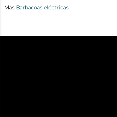
Más
Barbacoas eléctricas