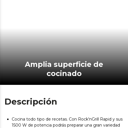
Amplia superficie de
cocinado
Descripción
Cocina todo tipo de recetas. Con Rock'nGrill Rapid y sus
1500 W de potencia podrás preparar una gran variedad