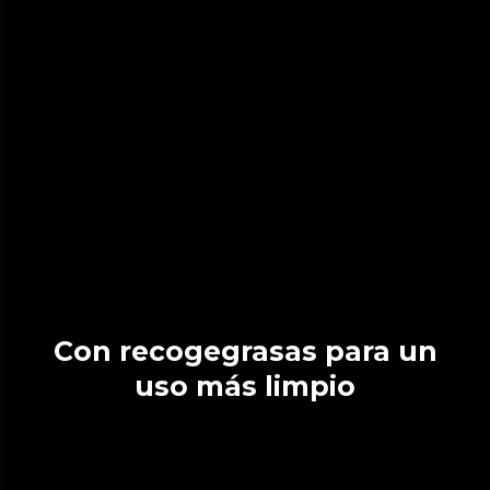
Con recogegrasas para un
uso más limpio