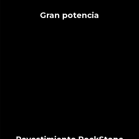
Gran potencia