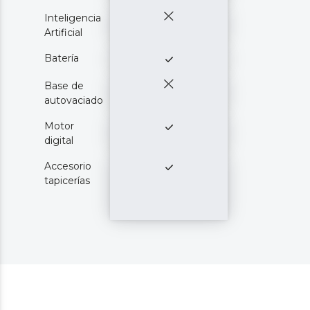
Inteligencia
Artificial
Batería
Base de
autovaciado
Motor
digital
Accesorio
tapicerías