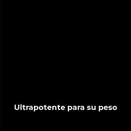
Ultrapotente para su peso