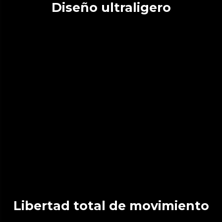
Diseño ultraligero
Libertad total de movimiento