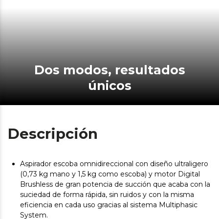
Dos modos, resultados
únicos
Descripción
Aspirador escoba omnidireccional con diseño ultraligero
(0,73 kg mano y 1,5 kg como escoba) y motor Digital
Brushless de gran potencia de succión que acaba con la
suciedad de forma rápida, sin ruidos y con la misma
eficiencia en cada uso gracias al sistema Multiphasic
System.