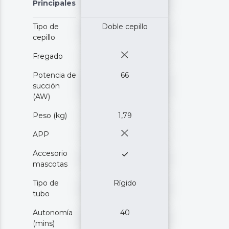
Principales
Tipo de
Doble cepillo
cepillo
Fregado
Potencia de
66
succión
(AW)
Peso (kg)
1,79
APP
Accesorio
mascotas
Tipo de
Rígido
tubo
Autonomía
40
(mins)