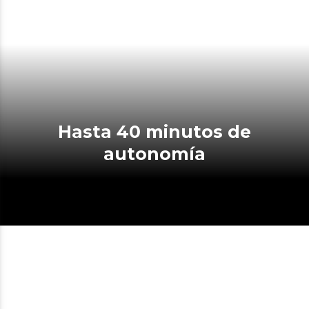
Hasta 40 minutos de
autonomía