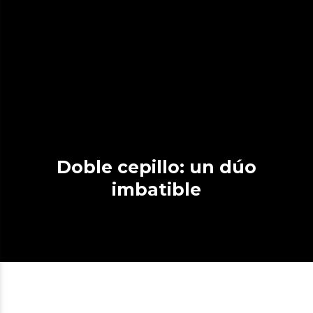
Doble cepillo: un dúo
imbatible