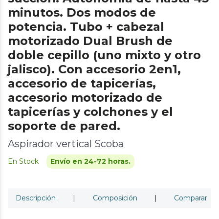
minutos. Dos modos de
potencia. Tubo + cabezal
motorizado Dual Brush de
doble cepillo (uno mixto y otro
jalisco). Con accesorio 2en1,
accesorio de tapicerías,
accesorio motorizado de
tapicerías y colchones y el
soporte de pared.
Aspirador vertical Scoba
En Stock
Envío en 24-72 horas.
Descripción
|
Composición
|
Comparar