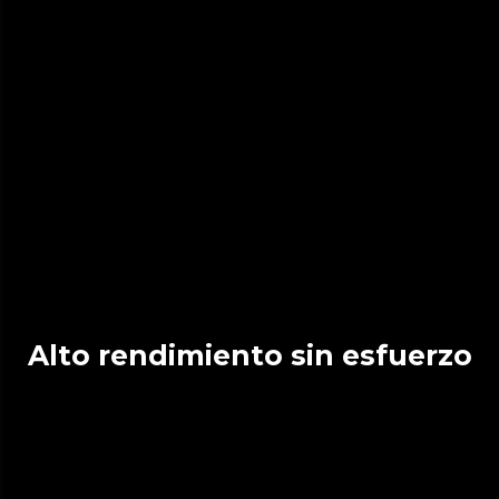
Alto rendimiento sin esfuerzo