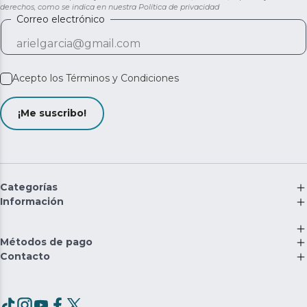
derechos, como se indica en nuestra
Política de privacidad
Correo electrónico
Acepto los
Términos y Condiciones
¡Me suscribo!
Categorías
Información
Métodos de pago
Contacto