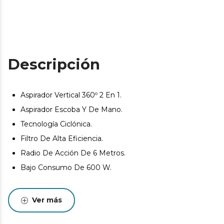
Descripción
Aspirador Vertical 360º 2 En 1.
Aspirador Escoba Y De Mano.
Tecnología Ciclónica.
Filtro De Alta Eficiencia.
Radio De Acción De 6 Metros.
Bajo Consumo De 600 W.
Ver más