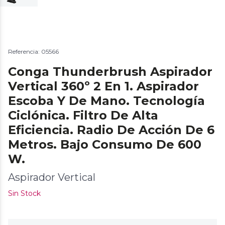
Referencia: 05566
Conga Thunderbrush Aspirador
Vertical 360º 2 En 1. Aspirador
Escoba Y De Mano. Tecnología
Ciclónica. Filtro De Alta
Eficiencia. Radio De Acción De 6
Metros. Bajo Consumo De 600
W.
Aspirador Vertical
Sin Stock