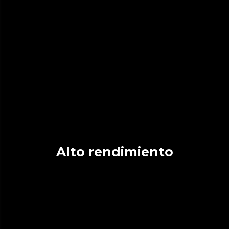
Alto rendimiento