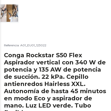
Referencia: A01_EU01_123022
Conga Rockstar S50 Flex
Aspirador vertical con 340 W de
potencia y 135 AW de potencia
de succión. 22 kPa. Cepillo
antienredos Hairless XXL.
Autonomía de hasta 45 minutos
en modo Eco y aspirador de
mano. Luz LED verde. Tubo