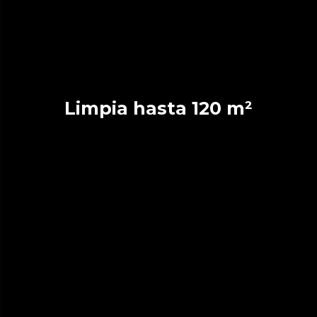
Limpia hasta 120 m²