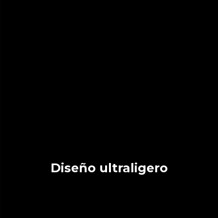
Diseño ultraligero