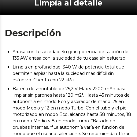
Limpia al detalle
Descripción
Arrasa con la suciedad. Su gran potencia de succión de
135 AW arrasa con la suciedad de tu casa sin esfuerzo.
Limpia en profundidad. 340 W de potencia total que
permiten aspirar hasta la suciedad más difícil sin
esfuerzo. Cuenta con 22 kPa.
Batería desmontable de 25,2 V Max y 2200 mAh para
limpiar sin parones hasta 120 m2*. Hasta 45 minutos de
autonomía en modo Eco y aspirador de mano, 25 en
modo Medio y 12 en modo Turbo. Con el tubo y el pie
motorizado en modo Eco, alcanza hasta 38 minutos, 18
en modo Medio y 8 en modo Turbo. *Basado en
pruebas internas. **La autonomía varía en función del
modo que el usuario seleccione. Se recomienda utilizar