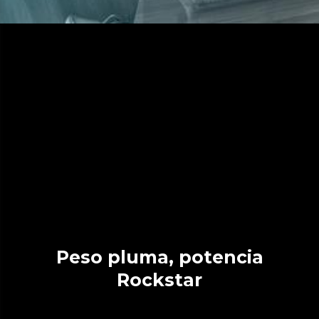
Peso pluma, potencia
Rockstar