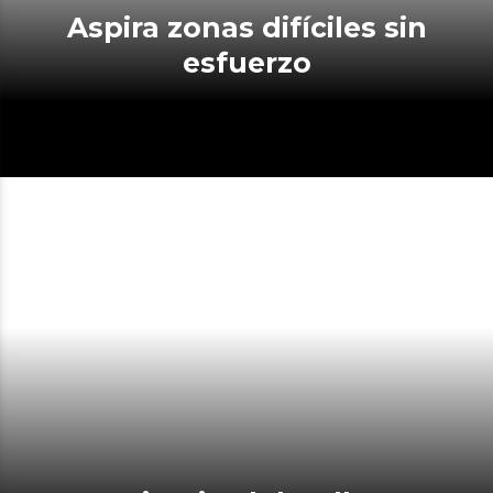
Aspira zonas difíciles sin
esfuerzo