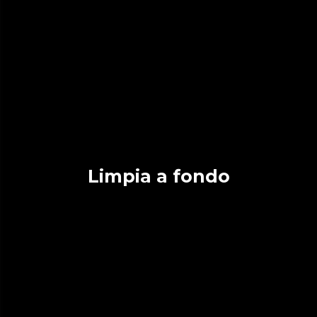
Limpia a fondo