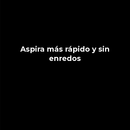
Aspira más rápido y sin
enredos