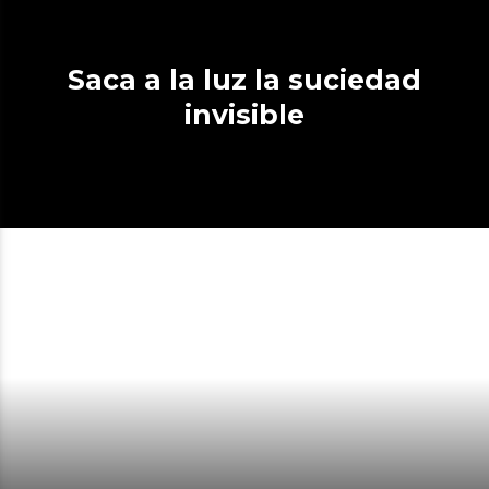
Saca a la luz la suciedad
invisible