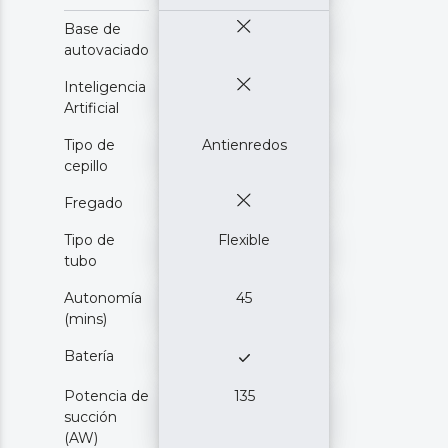
Base de
autovaciado
Inteligencia
Artificial
Tipo de
Antienredos
cepillo
Fregado
Tipo de
Flexible
tubo
Autonomía
45
(mins)
Batería
Potencia de
135
succión
(AW)