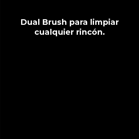
Dual Brush para limpiar
cualquier rincón.