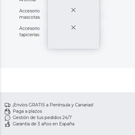
Accesorio
mascotas
Accesorio
tapicerías
¡Envíos GRATIS a Península y Canarias!
Paga a plazos
Gestión de tus pedidos 24/7
Garantía de 3 años en España