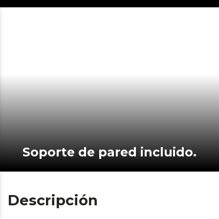
Soporte de pared incluido.
Descripción