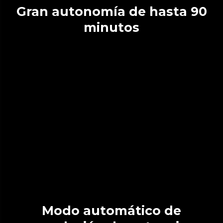
Gran autonomía de hasta 90
minutos
Modo automático de