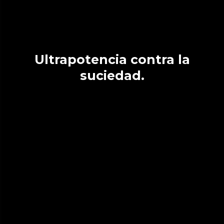
Ultrapotencia contra la
suciedad.