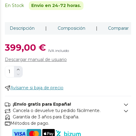
En Stock
Envío en 24-72 horas.
Descripción
|
Composición
|
Comparar
399,00 €
IVA incluido
Descargar manual de usuario
Avísame si baja de precio
¡Envío gratis para España!
Cancela o devuelve tu pedido fácilmente.
Garantía de 3 años para España.
Métodos de pago.