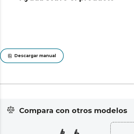
Descargar manual
Compara con otros modelos