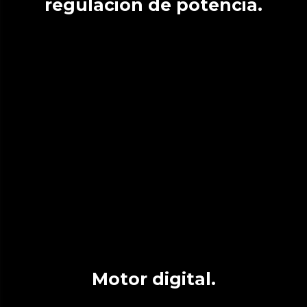
regulación de potencia.
Motor digital.