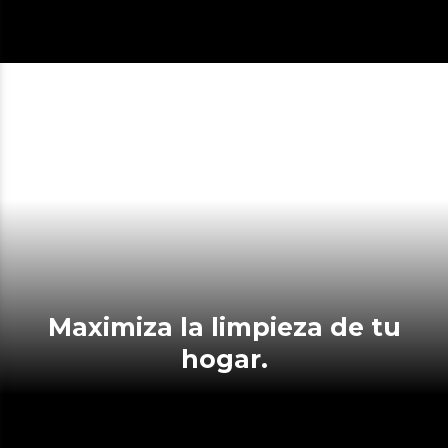
Maximiza la limpieza de tu
hogar.