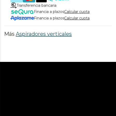
Transferencia bancaria
Financia a plazos
Calcular cuota
Financia a plazos
Calcular cuota
Más
Aspiradores verticales