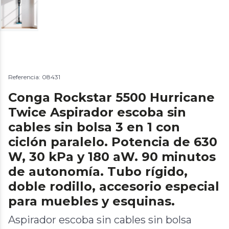
Referencia: 08431
Conga Rockstar 5500 Hurricane
Twice Aspirador escoba sin
cables sin bolsa 3 en 1 con
ciclón paralelo. Potencia de 630
W, 30 kPa y 180 aW. 90 minutos
de autonomía. Tubo rígido,
doble rodillo, accesorio especial
para muebles y esquinas.
Aspirador escoba sin cables sin bolsa