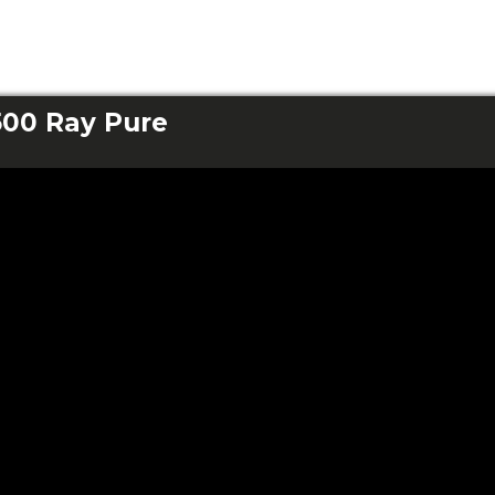
500 Ray Pure