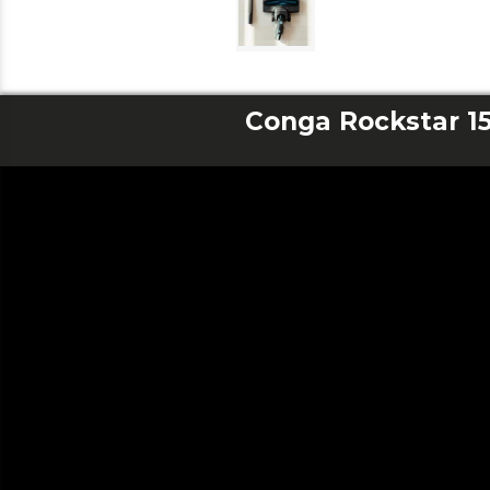
Conga Rockstar 1