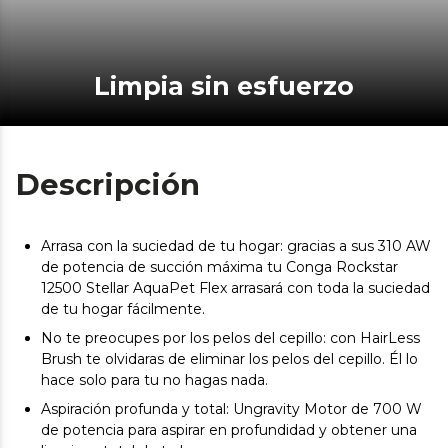
Limpia sin esfuerzo
Descripción
Arrasa con la suciedad de tu hogar: gracias a sus 310 AW
de potencia de succión máxima tu Conga Rockstar
12500 Stellar AquaPet Flex arrasará con toda la suciedad
de tu hogar fácilmente.
No te preocupes por los pelos del cepillo: con HairLess
Brush te olvidaras de eliminar los pelos del cepillo. Él lo
hace solo para tu no hagas nada.
Aspiración profunda y total: Ungravity Motor de 700 W
de potencia para aspirar en profundidad y obtener una