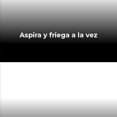
Aspira y friega a la vez