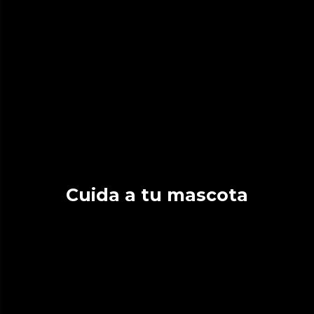
Cuida a tu mascota