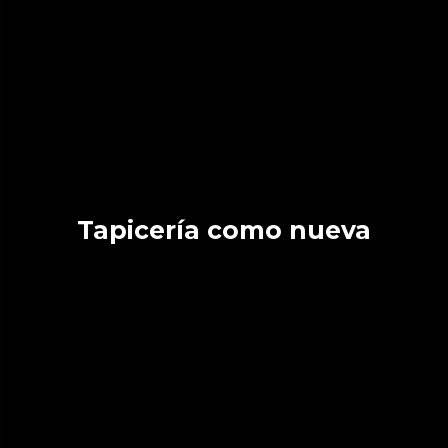
Tapicería como nueva