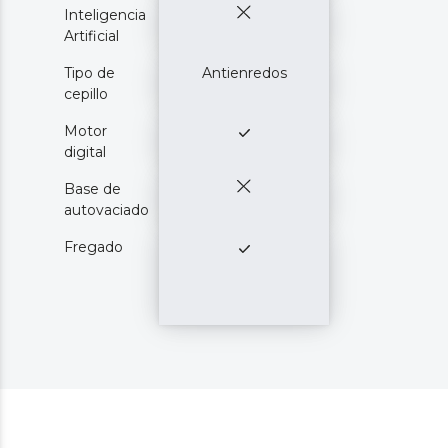
Inteligencia
Artificial
Tipo de
Antienredos
cepillo
Motor
digital
Base de
autovaciado
Fregado