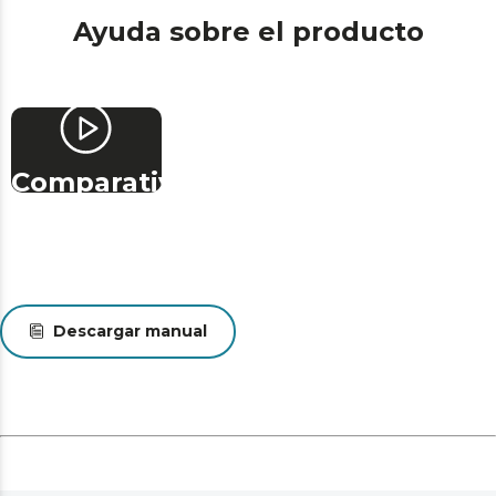
Ayuda sobre el producto
Comparativa
Descargar manual