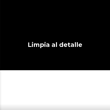
Limpia al detalle