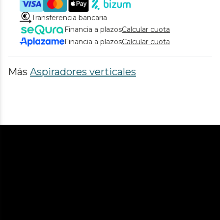
Transferencia bancaria
Financia a plazos
Calcular cuota
Financia a plazos
Calcular cuota
Más
Aspiradores verticales