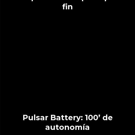
fin
Pulsar Battery: 100’ de
autonomía