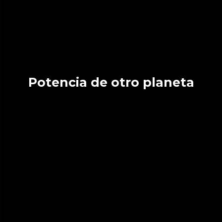
Potencia de otro planeta