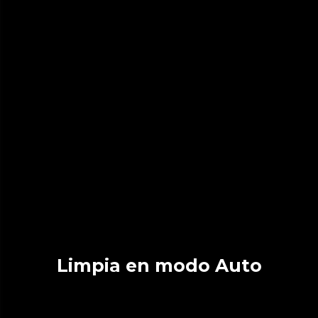
Limpia en modo Auto