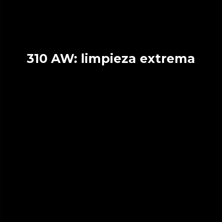
310 AW: limpieza extrema