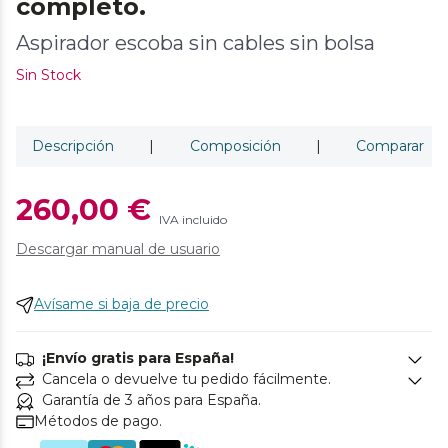
completo.
Aspirador escoba sin cables sin bolsa
Sin Stock
Descripción
|
Composición
|
Comparar
260,00 €
IVA incluido
Descargar manual de usuario
Avísame si baja de precio
¡Envío gratis para España!
Cancela o devuelve tu pedido fácilmente.
Garantía de 3 años para España.
Métodos de pago.