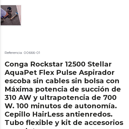
Referencia: 00666-01
Conga Rockstar 12500 Stellar
AquaPet Flex Pulse Aspirador
escoba sin cables sin bolsa con
Máxima potencia de succión de
310 AW y ultrapotencia de 700
W. 100 minutos de autonomía.
Cepillo HairLess antienredos.
Tubo flexible y kit de accesorios