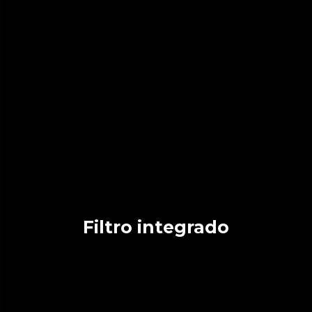
Filtro integrado