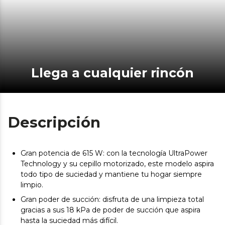
Llega a cualquier rincón
Descripción
Gran potencia de 615 W: con la tecnología UltraPower
Technology y su cepillo motorizado, este modelo aspira
todo tipo de suciedad y mantiene tu hogar siempre
limpio.
Gran poder de succión: disfruta de una limpieza total
gracias a sus 18 kPa de poder de succión que aspira
hasta la suciedad más difícil.