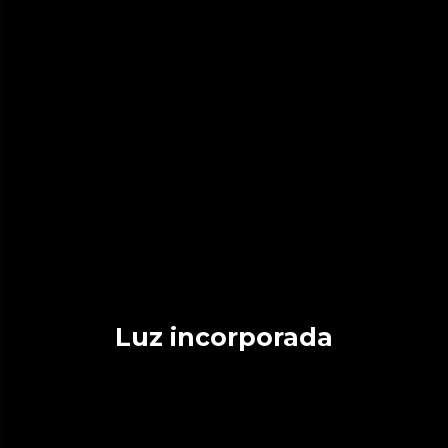
Luz incorporada