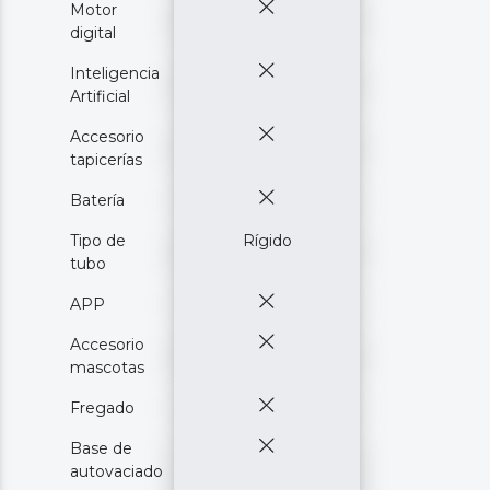
Motor
digital
Inteligencia
Artificial
Accesorio
tapicerías
Batería
Tipo de
Rígido
tubo
APP
Accesorio
mascotas
Fregado
Base de
autovaciado