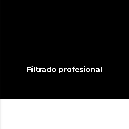
Filtrado profesional