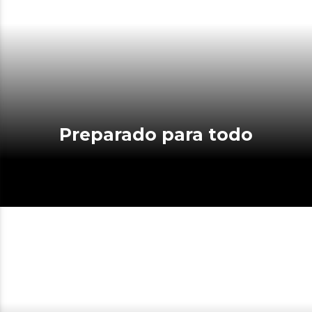
Preparado para todo