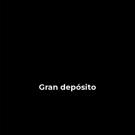
Gran depósito