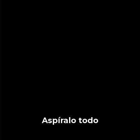
Aspíralo todo