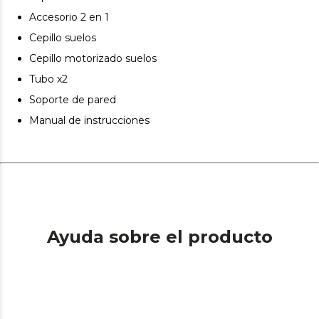
Accesorio 2 en 1
Cepillo suelos
Cepillo motorizado suelos
Tubo x2
Soporte de pared
Manual de instrucciones
Ayuda sobre el producto