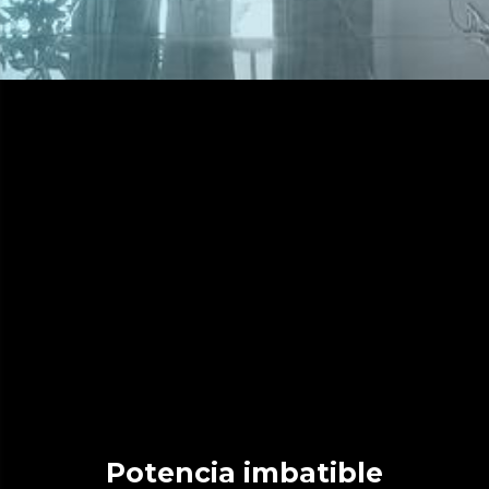
Potencia imbatible