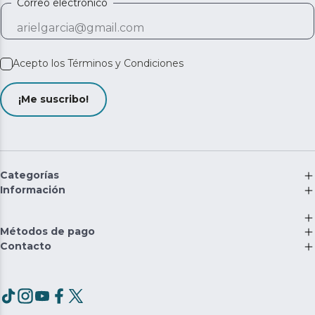
Correo electrónico
Acepto los
Términos y Condiciones
¡Me suscribo!
Categorías
Información
Métodos de pago
Contacto