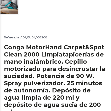
Referencia: A01_EU01_108208
Conga MotorHand Carpet&Spot
Clean 2000 Limpiatapicerías de
mano inalámbrico. Cepillo
motorizado para desincrustar la
suciedad. Potencia de 90 W.
Spray pulverizador. 25 minutos
de autonomía. Depósito de
agua limpia de 220 ml y
depósito de agua sucia de 200