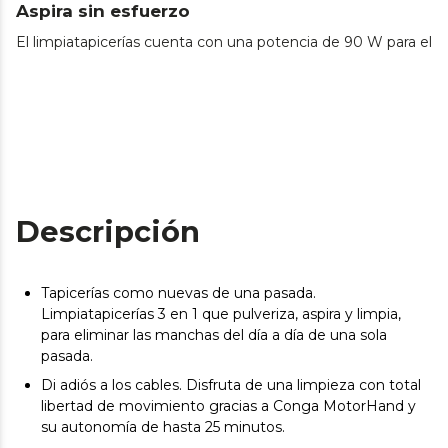
Aspira sin esfuerzo
El limpiatapicerías cuenta con una potencia de 90 W para elimi
Descripción
Tapicerías como nuevas de una pasada.
Limpiatapicerías 3 en 1 que pulveriza, aspira y limpia,
para eliminar las manchas del día a día de una sola
pasada.
Di adiós a los cables. Disfruta de una limpieza con total
libertad de movimiento gracias a Conga MotorHand y
su autonomía de hasta 25 minutos.