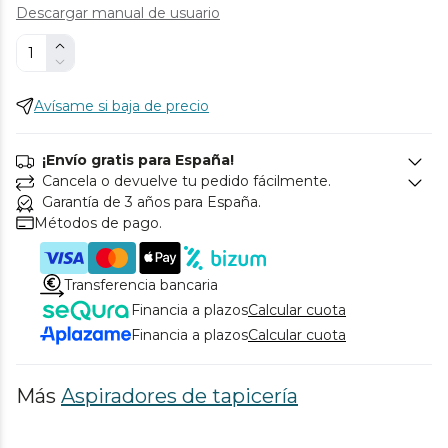
Descargar manual de usuario
Avísame si baja de precio
¡Envío gratis para España!
Cancela o devuelve tu pedido fácilmente.
Garantía de 3 años para España.
Métodos de pago.
Transferencia bancaria
Financia a plazos
Calcular cuota
Financia a plazos
Calcular cuota
Más
Aspiradores de tapicería