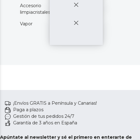
Accesorio
limpiacristales
Vapor
¡Envíos GRATIS a Península y Canarias!
Paga a plazos
Gestión de tus pedidos 24/7
Garantía de 3 años en España
Apúntate al newsletter y sé el primero en enterarte de