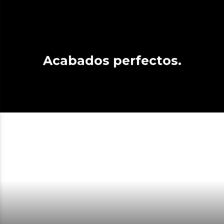
Acabados perfectos.