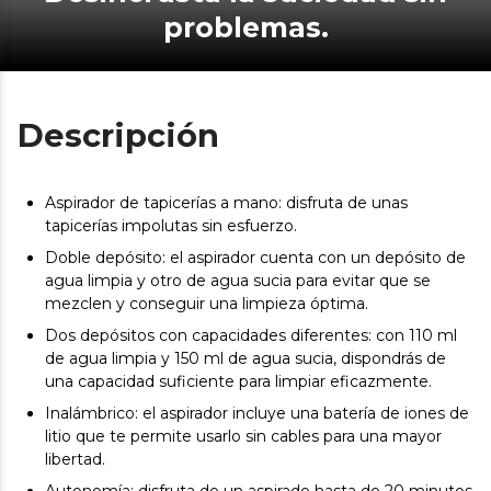
problemas.
Descripción
Aspirador de tapicerías a mano: disfruta de unas
tapicerías impolutas sin esfuerzo.
Doble depósito: el aspirador cuenta con un depósito de
agua limpia y otro de agua sucia para evitar que se
mezclen y conseguir una limpieza óptima.
Dos depósitos con capacidades diferentes: con 110 ml
de agua limpia y 150 ml de agua sucia, dispondrás de
una capacidad suficiente para limpiar eficazmente.
Inalámbrico: el aspirador incluye una batería de iones de
litio que te permite usarlo sin cables para una mayor
libertad.