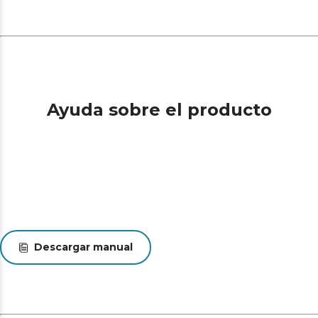
Ayuda sobre el producto
Descargar manual