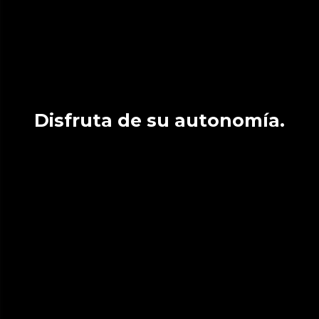
Disfruta de su autonomía.