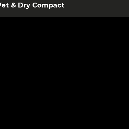
et & Dry Compact