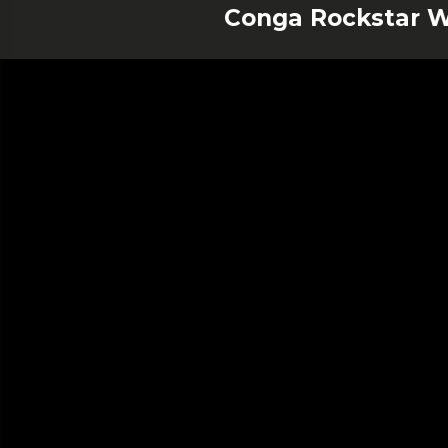
Conga Rockstar W