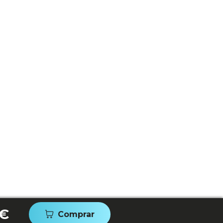
 €
Comprar