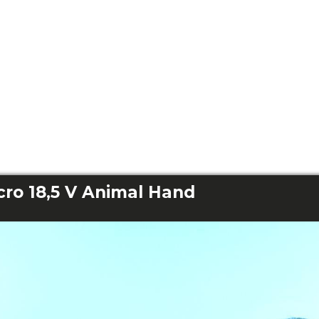
ro 18,5 V Animal Hand