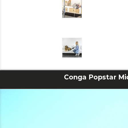
Conga Popstar Mic