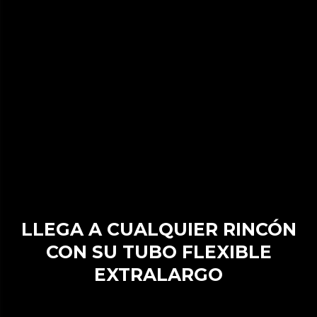
LLEGA A CUALQUIER RINCÓN
CON SU TUBO FLEXIBLE
EXTRALARGO