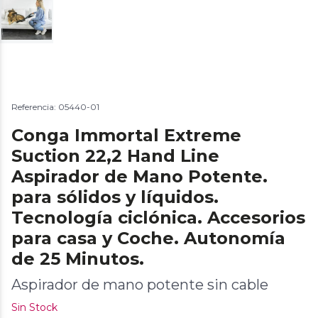
Referencia: 05440-01
Conga Immortal Extreme
Suction 22,2 Hand Line
Aspirador de Mano Potente.
para sólidos y líquidos.
Tecnología ciclónica. Accesorios
para casa y Coche. Autonomía
de 25 Minutos.
Aspirador de mano potente sin cable
Sin Stock