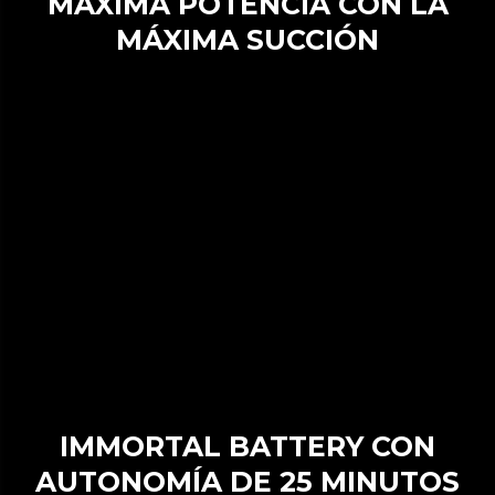
MÁXIMA POTENCIA CON LA
MÁXIMA SUCCIÓN
IMMORTAL BATTERY CON
AUTONOMÍA DE 25 MINUTOS