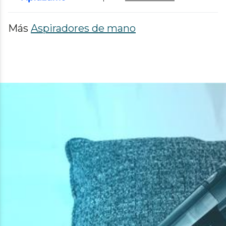
Más
Aspiradores de mano