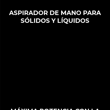
ASPIRADOR DE MANO PARA
SÓLIDOS Y LÍQUIDOS