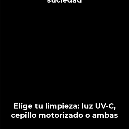
suciedad
Elige tu limpieza: luz UV-C,
cepillo motorizado o ambas