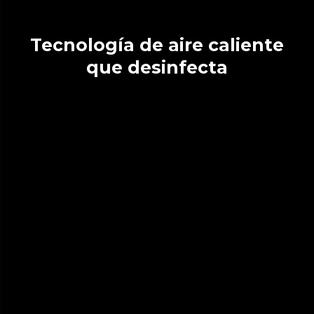
Tecnología de aire caliente
que desinfecta