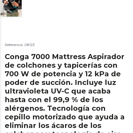
Referencia: 08123
Conga 7000 Mattress Aspirador
de colchones y tapicerías con
700 W de potencia y 12 kPa de
poder de succión. Incluye luz
ultravioleta UV-C que acaba
hasta con el 99,9 % de los
alérgenos. Tecnología con
cepillo motorizado que ayuda a
eliminar los ácaros de los