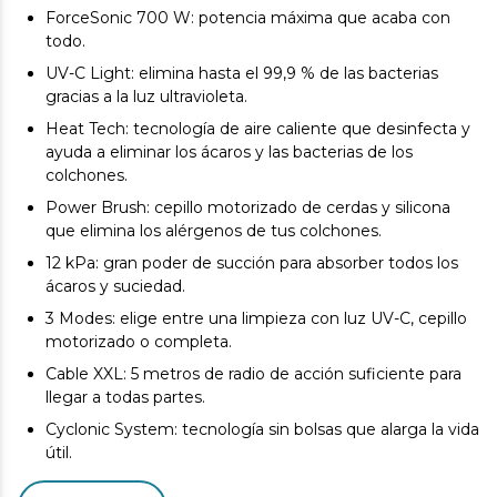
ForceSonic 700 W: potencia máxima que acaba con
todo.
UV-C Light: elimina hasta el 99,9 % de las bacterias
gracias a la luz ultravioleta.
Heat Tech: tecnología de aire caliente que desinfecta y
ayuda a eliminar los ácaros y las bacterias de los
colchones.
Power Brush: cepillo motorizado de cerdas y silicona
que elimina los alérgenos de tus colchones.
12 kPa: gran poder de succión para absorber todos los
ácaros y suciedad.
3 Modes: elige entre una limpieza con luz UV-C, cepillo
motorizado o completa.
Cable XXL: 5 metros de radio de acción suficiente para
llegar a todas partes.
Cyclonic System: tecnología sin bolsas que alarga la vida
útil.