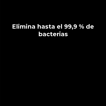
Elimina hasta el 99,9 % de
bacterias