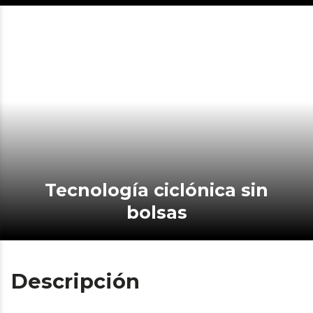
Tecnología ciclónica sin
bolsas
Descripción