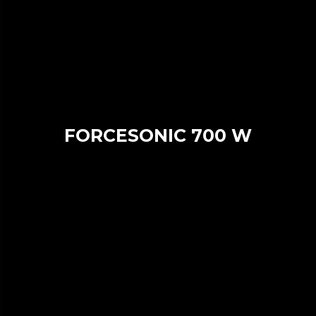
FORCESONIC 700 W