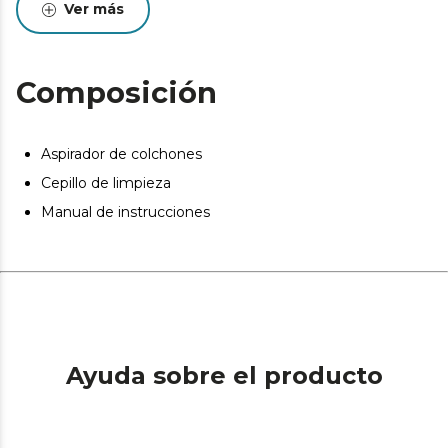
Ver más
Composición
Aspirador de colchones
Cepillo de limpieza
Manual de instrucciones
Ayuda sobre el producto