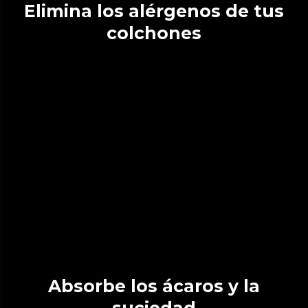
Elimina los alérgenos de tus
colchones
Absorbe los ácaros y la