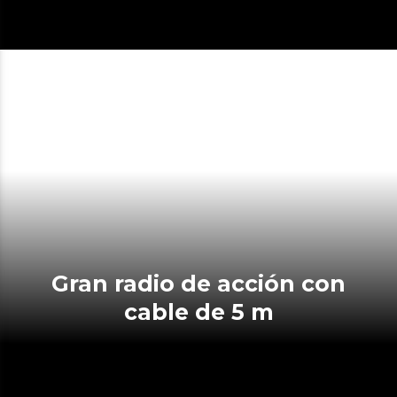
Gran radio de acción con
cable de 5 m