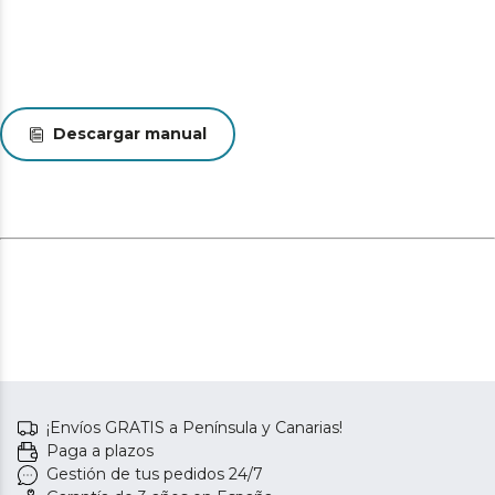
Descargar manual
¡Envíos GRATIS a Península y Canarias!
Paga a plazos
Gestión de tus pedidos 24/7