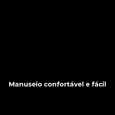
Manuseio confortável e fácil