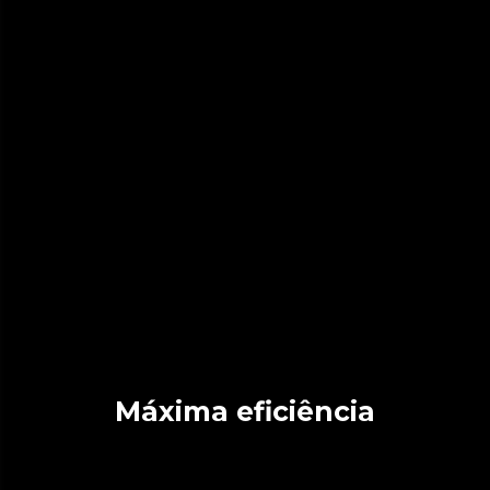
Máxima eficiência