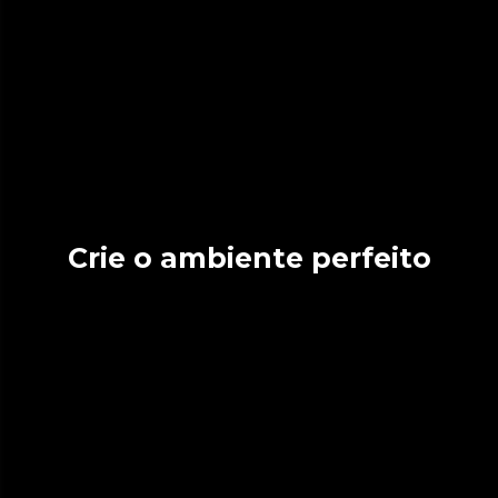
Crie o ambiente perfeito