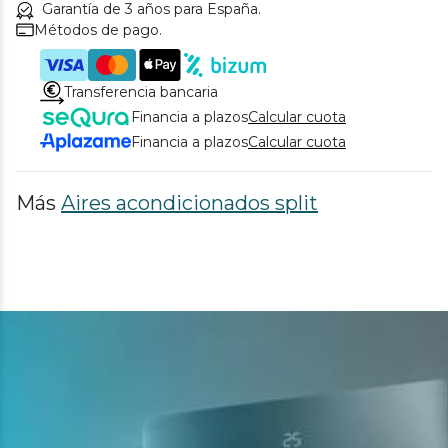
Garantía de 3 años para España.
Métodos de pago.
Transferencia bancaria
Financia a plazos
Calcular cuota
Financia a plazos
Calcular cuota
Más
Aires acondicionados split