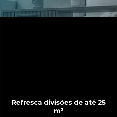
Refresca divisões de até 25
m²