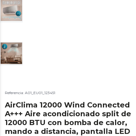
Referencia: A01_EU01_123451
AirClima 12000 Wind Connected
A+++ Aire acondicionado split de
12000 BTU con bomba de calor,
mando a distancia, pantalla LED