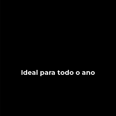
Ideal para todo o ano