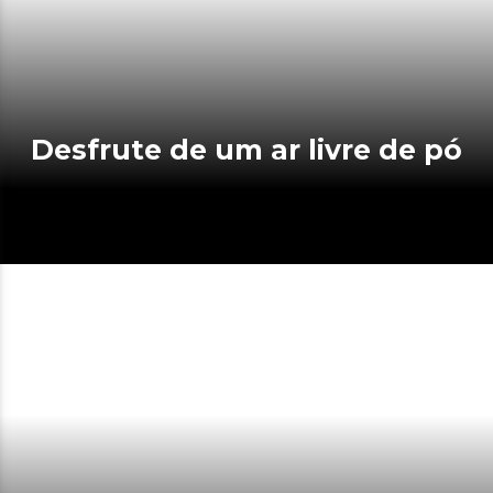
Desfrute de um ar livre de pó