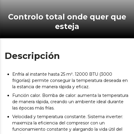
Controlo total onde quer que
esteja
Descripción
Enfría al instante hasta 25 m². 12000 BTU (3000
frigorías): permite conseguir la temperatura deseada en
la estancia de manera rápida y eficaz.
Función calor. Bomba de calor: aumenta la temperatura
de manera rápida, creando un ambiente ideal durante
las épocas más frías.
Velocidad y temperatura constante. Sistema inverter:
maximiza la eficiencia del compresor con un
funcionamiento constante y alargando la vida útil del