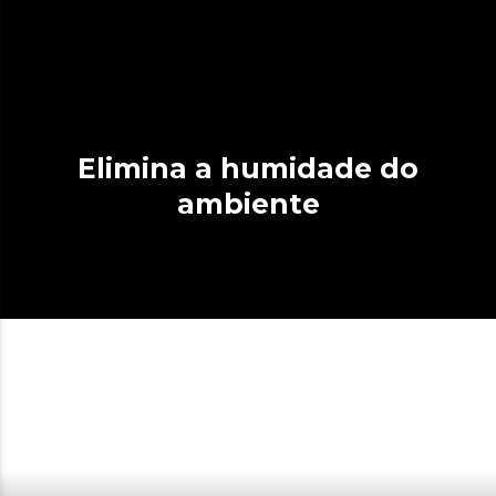
Elimina a humidade do
ambiente