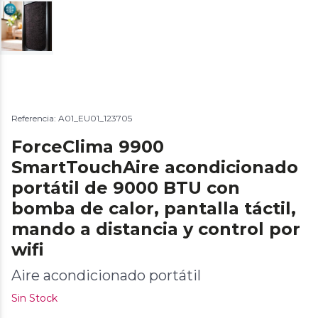
Referencia: A01_EU01_123705
ForceClima 9900
SmartTouchAire acondicionado
portátil de 9000 BTU con
bomba de calor, pantalla táctil,
mando a distancia y control por
wifi
Aire acondicionado portátil
Sin Stock