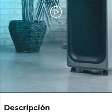
Descripción