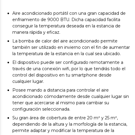
Aire acondicionado portátil con una gran capacidad de
enfriamiento de 9000 BTU. Dicha capacidad facilita
conseguir la temperatura deseada en la estancia de
manera rápida y eficaz.
La bomba de calor del aire acondicionado permite
también ser utilizado en invierno con el fin de aumentar
la temperatura de la estancia en la cual sea ubicado.
El dispositivo puede ser configurado remotamente a
través de una conexión wifi, por lo que tendrás todo el
control del dispositivo en tu smartphone desde
cualquier lugar.
Posee mando a distancia para controlar el aire
acondicionado cómodamente desde cualquier lugar sin
tener que acercarse al mismo para cambiar su
configuración seleccionada.
Su gran área de cobertura de entre 20 m² y 25 m²,
dependiendo de la altura y la morfología de la estancia,
permite adaptar y modificar la temperatura de la