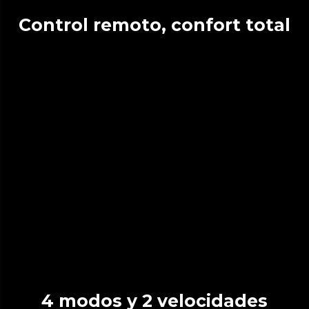
Control remoto, confort total
4 modos y 2 velocidades