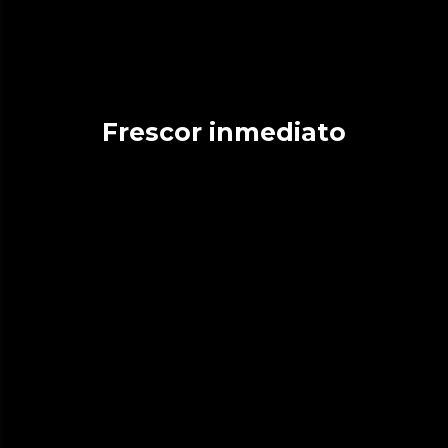
Frescor inmediato