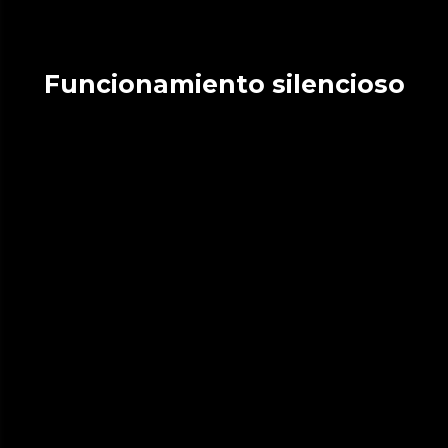
Funcionamiento silencioso