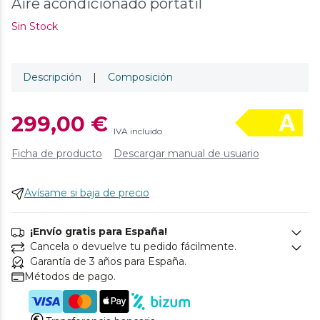
Aire acondicionado portátil
Sin Stock
Descripción
|
Composición
299,00 €
IVA incluido
Ficha de producto
Descargar manual de usuario
Avísame si baja de precio
¡Envío gratis para España!
Cancela o devuelve tu pedido fácilmente.
Garantía de 3 años para España.
Métodos de pago.