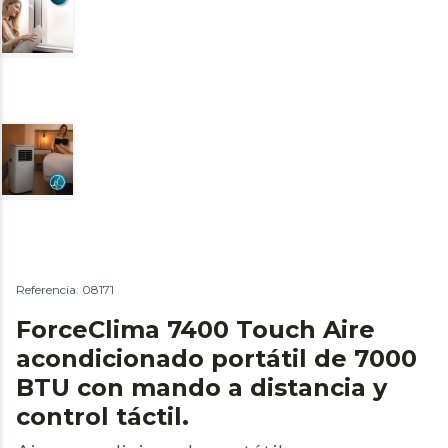
Referencia: 08171
ForceClima 7400 Touch Aire
acondicionado portátil de 7000
BTU con mando a distancia y
control táctil.