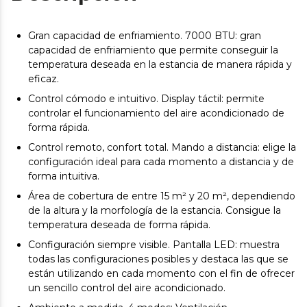
Gran capacidad de enfriamiento. 7000 BTU: gran
capacidad de enfriamiento que permite conseguir la
temperatura deseada en la estancia de manera rápida y
eficaz.
Control cómodo e intuitivo. Display táctil: permite
controlar el funcionamiento del aire acondicionado de
forma rápida.
Control remoto, confort total. Mando a distancia: elige la
configuración ideal para cada momento a distancia y de
forma intuitiva.
Área de cobertura de entre 15 m² y 20 m², dependiendo
de la altura y la morfología de la estancia. Consigue la
temperatura deseada de forma rápida.
Configuración siempre visible. Pantalla LED: muestra
todas las configuraciones posibles y destaca las que se
están utilizando en cada momento con el fin de ofrecer
un sencillo control del aire acondicionado.