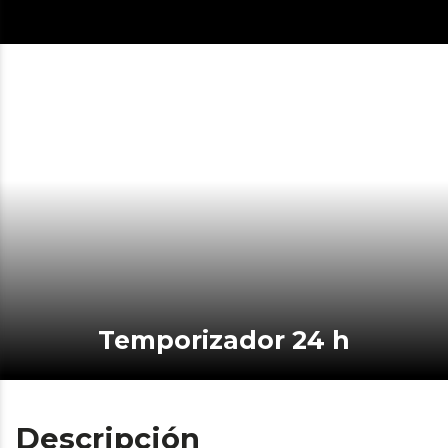
Temporizador 24 h
Descripción