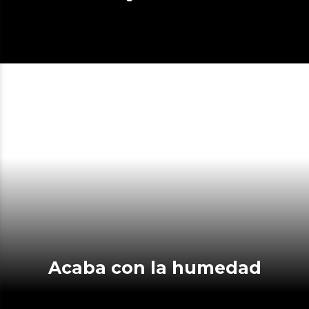
Acaba con la humedad