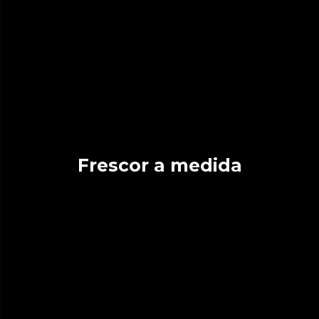
Frescor a medida