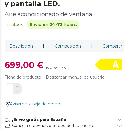
y pantalla LED.
Aire acondicionado de ventana
En Stock
Envío en 24-72 horas.
Descripción
|
Composición
|
Comparar
699,00 €
IVA incluido
Ficha de producto
Descargar manual de usuario
Avísame si baja de precio
¡Envío gratis para España!
Cancela o devuelve tu pedido fácilmente.