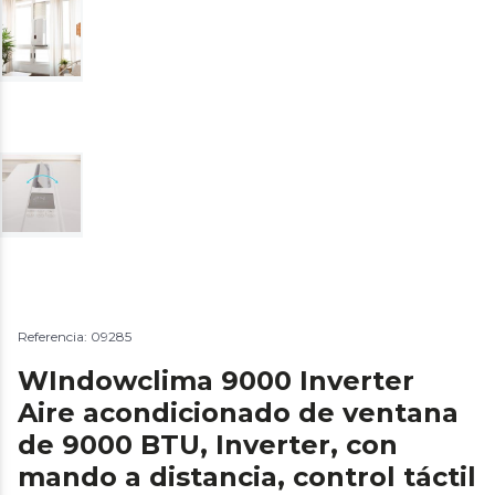
Referencia: 09285
WIndowclima 9000 Inverter
Aire acondicionado de ventana
de 9000 BTU, Inverter, con
mando a distancia, control táctil