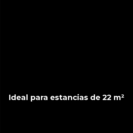
Ideal para estancias de 22 m²