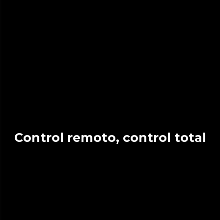
Control remoto, control total