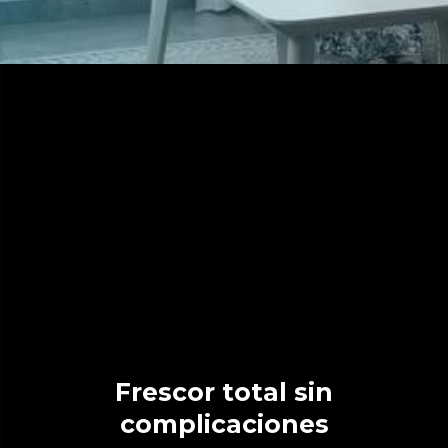
Frescor total sin
complicaciones