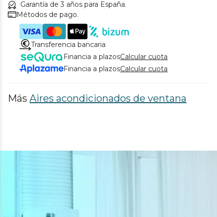
Garantía de 3 años para España.
Métodos de pago.
Transferencia bancaria
Financia a plazos
Calcular cuota
Financia a plazos
Calcular cuota
Más
Aires acondicionados de ventana