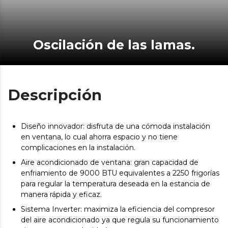
Oscilación de las lamas.
Descripción
Diseño innovador: disfruta de una cómoda instalación
en ventana, lo cual ahorra espacio y no tiene
complicaciones en la instalación.
Aire acondicionado de ventana: gran capacidad de
enfriamiento de 9000 BTU equivalentes a 2250 frigorías
para regular la temperatura deseada en la estancia de
manera rápida y eficaz.
Sistema Inverter: maximiza la eficiencia del compresor
del aire acondicionado ya que regula su funcionamiento