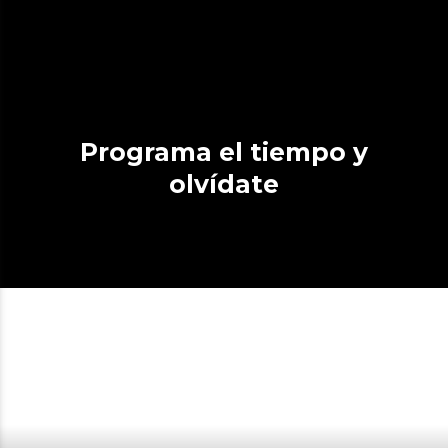
Programa el tiempo y
olvídate