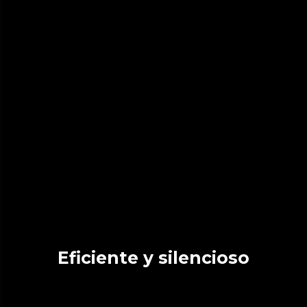
Eficiente y silencioso