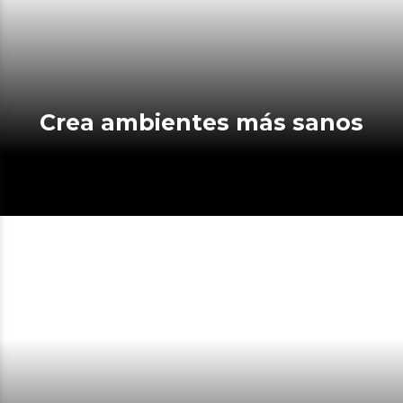
Crea ambientes más sanos