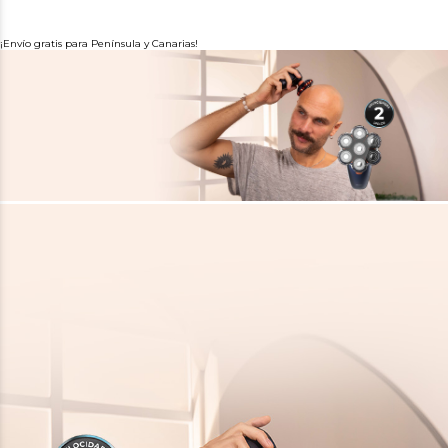
¡Envío gratis para Península y Canarias!