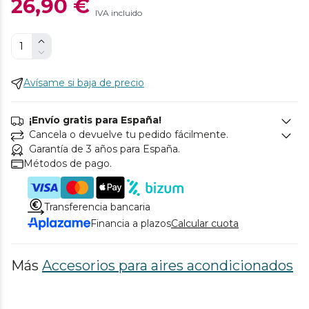
26,90 €
IVA incluido
Avísame si baja de precio
¡Envío gratis para España!
Cancela o devuelve tu pedido fácilmente.
Garantía de 3 años para España.
Métodos de pago.
Transferencia bancaria
Financia a plazos
Calcular cuota
Más
Accesorios para aires acondicionados