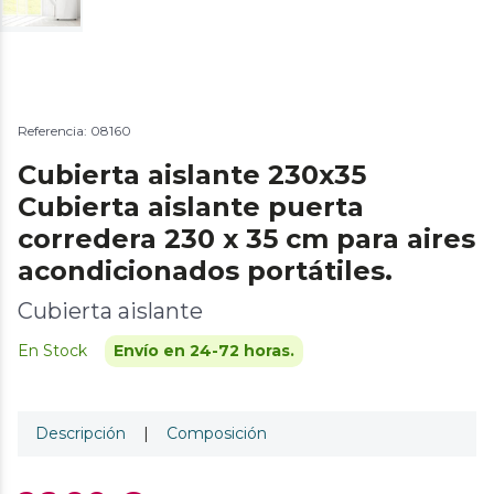
Referencia: 08160
Cubierta aislante 230x35
Cubierta aislante puerta
corredera 230 x 35 cm para aires
acondicionados portátiles.
Cubierta aislante
En Stock
Envío en 24-72 horas.
Descripción
|
Composición