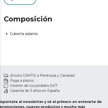
Composición
Cubierta aislante
¡Envíos GRATIS a Península y Canarias!
Paga a plazos
Gestión de tus pedidos 24/7
Garantía de 3 años en España
Apúntate al newsletter y sé el primero en enterarte de
promociones, nuevos productos y mucho más