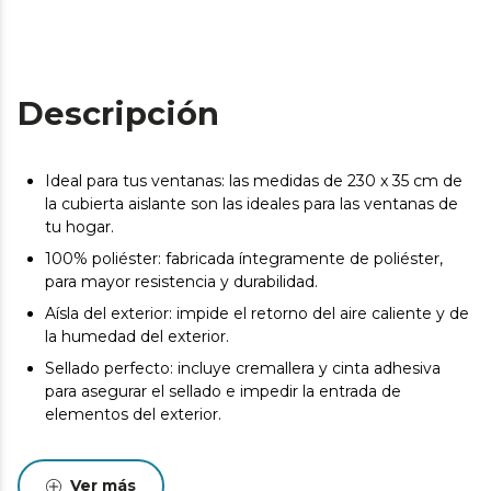
Descripción
Ideal para tus ventanas: las medidas de 230 x 35 cm de
la cubierta aislante son las ideales para las ventanas de
tu hogar.
100% poliéster: fabricada íntegramente de poliéster,
para mayor resistencia y durabilidad.
Aísla del exterior: impide el retorno del aire caliente y de
la humedad del exterior.
Sellado perfecto: incluye cremallera y cinta adhesiva
para asegurar el sellado e impedir la entrada de
elementos del exterior.
Ver más