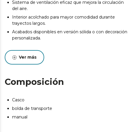
Sistema de ventilación eficaz que mejora la circulación
del aire.
Interior acolchado para mayor comodidad durante
trayectos largos.
Acabados disponibles en versión sólida o con decoración
personalizada.
Ver más
Composición
Casco
bolda de transporte
manual