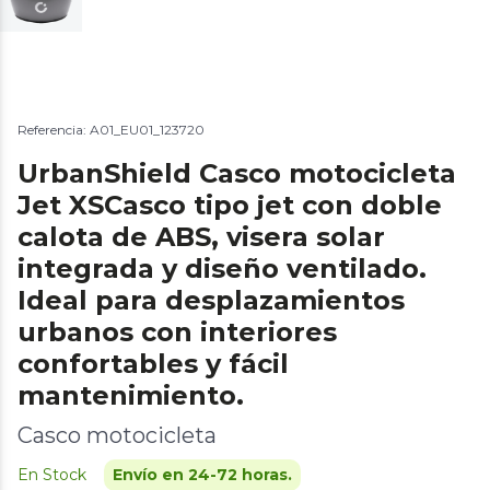
Referencia: A01_EU01_123720
UrbanShield Casco motocicleta
Jet XSCasco tipo jet con doble
calota de ABS, visera solar
integrada y diseño ventilado.
Ideal para desplazamientos
urbanos con interiores
confortables y fácil
mantenimiento.
Casco motocicleta
En Stock
Envío en 24-72 horas.