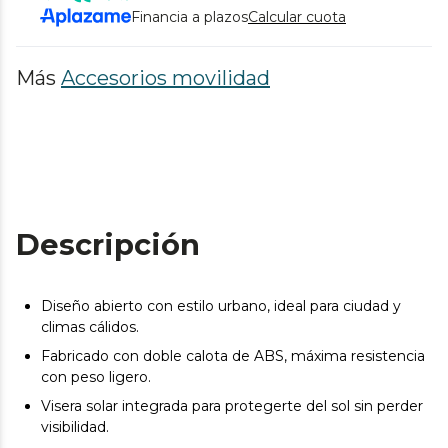
Financia a plazos
Calcular cuota
Más
Accesorios movilidad
Descripción
Diseño abierto con estilo urbano, ideal para ciudad y
climas cálidos.
Fabricado con doble calota de ABS, máxima resistencia
con peso ligero.
Visera solar integrada para protegerte del sol sin perder
visibilidad.