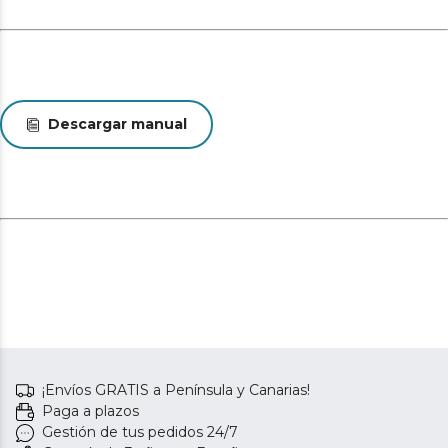
Descargar manual
¡Envíos GRATIS a Península y Canarias!
Paga a plazos
Gestión de tus pedidos 24/7