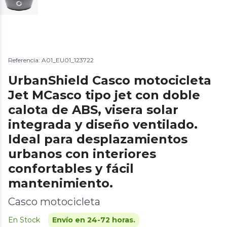
Referencia: A01_EU01_123722
UrbanShield Casco motocicleta
Jet MCasco tipo jet con doble
calota de ABS, visera solar
integrada y diseño ventilado.
Ideal para desplazamientos
urbanos con interiores
confortables y fácil
mantenimiento.
Casco motocicleta
En Stock
Envío en 24-72 horas.