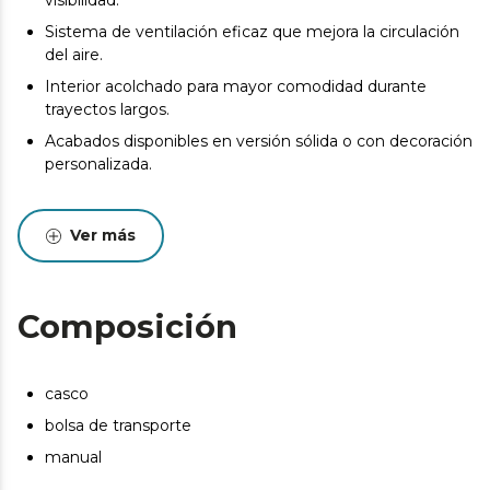
visibilidad.
Sistema de ventilación eficaz que mejora la circulación
del aire.
Interior acolchado para mayor comodidad durante
trayectos largos.
Acabados disponibles en versión sólida o con decoración
personalizada.
Ver más
Composición
casco
bolsa de transporte
manual