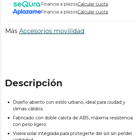
Financia a plazos
Calcular cuota
Financia a plazos
Calcular cuota
Más
Accesorios movilidad
Descripción
Diseño abierto con estilo urbano, ideal para ciudad y
climas cálidos.
Fabricado con doble calota de ABS, máxima resistencia
con peso ligero.
Visera solar integrada para protegerte del sol sin perder