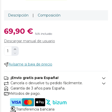
Descripción
|
Composición
69,90 €
IVA incluido
Descargar manual de usuario
Avísame si baja de precio
¡Envío gratis para España!
Cancela o devuelve tu pedido fácilmente.
Garantía de 3 años para España.
Métodos de pago.
Transferencia bancaria