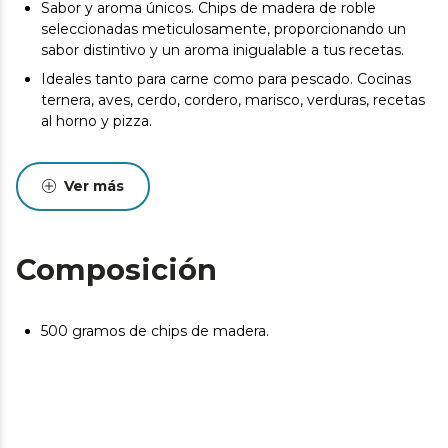
Sabor y aroma únicos. Chips de madera de roble
seleccionadas meticulosamente, proporcionando un
sabor distintivo y un aroma inigualable a tus recetas.
Ideales tanto para carne como para pescado. Cocinas
ternera, aves, cerdo, cordero, marisco, verduras, recetas
al horno y pizza.
Ver más
Composición
500 gramos de chips de madera.