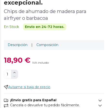
excepcional.
Chips de ahumado de madera para
airfryer o barbacoa
En Stock
Envío en 24-72 horas.
Descripción
|
Composición
18,90 €
IVA incluido
Avísame si baja de precio
¡Envío gratis para España!
Cancela o devuelve tu pedido fácilmente.