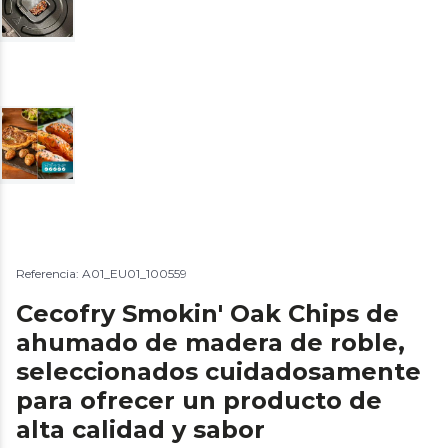
Referencia: A01_EU01_100559
Cecofry Smokin' Oak Chips de
ahumado de madera de roble,
seleccionados cuidadosamente
para ofrecer un producto de
alta calidad y sabor