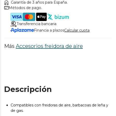
Garantía de 3 años para España.
Métodos de pago.
Transferencia bancaria
Financia a plazos
Calcular cuota
Más
Accesorios freidora de aire
Descripción
Compatibles con freidoras de aire, barbacoas de leña y
de gas.