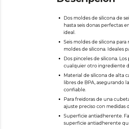
Dos moldes de silicona de se
hasta seis donas perfectas en
ideal.
Seis moldes de silicona para
moldes de silicona. Ideales p
Dos pinceles de silicona. Los
cualquier otro ingrediente 
Material de silicona de alta 
libres de BPA, asegurando l
confiable.
Para freidoras de una cubeta
ajuste preciso con medidas d
Superficie antiadherente. Fac
superficie antiadherente que