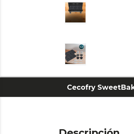
Descripción