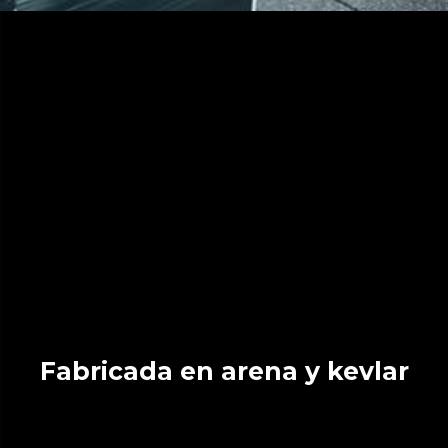
Fabricada en arena y kevlar