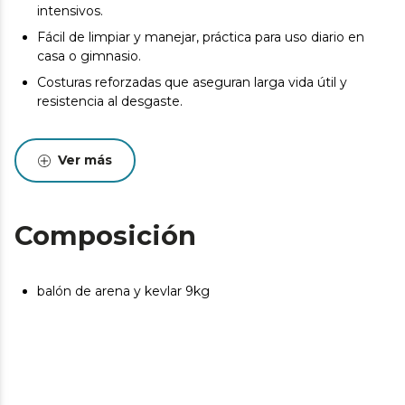
intensivos.
Fácil de limpiar y manejar, práctica para uso diario en
casa o gimnasio.
Costuras reforzadas que aseguran larga vida útil y
resistencia al desgaste.
Ver más
Composición
balón de arena y kevlar 9kg