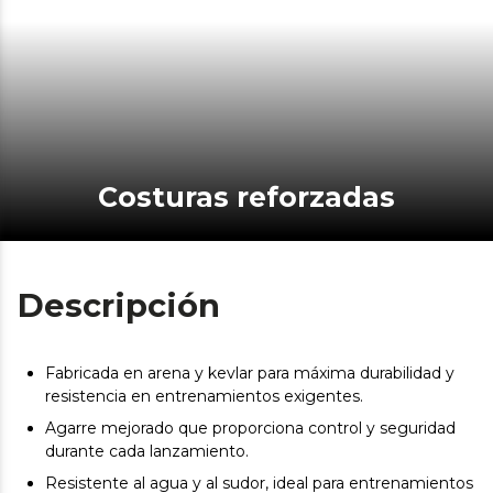
Costuras reforzadas
Descripción
Fabricada en arena y kevlar para máxima durabilidad y
resistencia en entrenamientos exigentes.
Agarre mejorado que proporciona control y seguridad
durante cada lanzamiento.
Resistente al agua y al sudor, ideal para entrenamientos