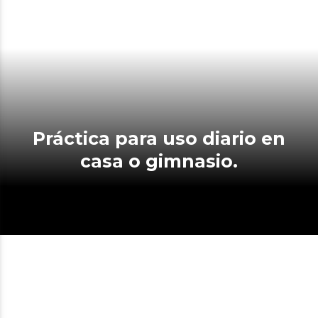
Práctica para uso diario en
casa o gimnasio.