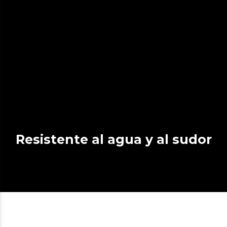
Resistente al agua y al sudor