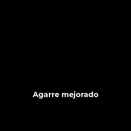
Agarre mejorado