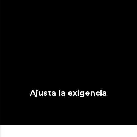
Ajusta la exigencia