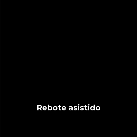
Rebote asistido