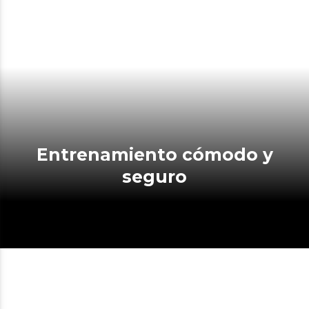
Entrenamiento cómodo y
seguro