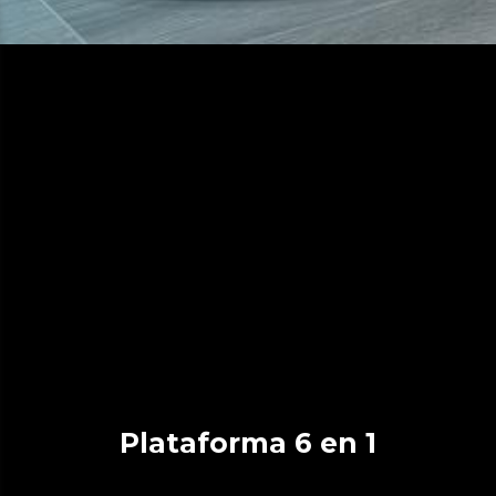
Plataforma 6 en 1