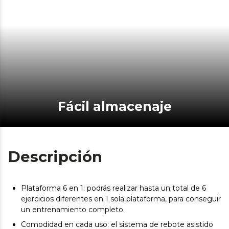
Fácil almacenaje
Descripción
Plataforma 6 en 1: podrás realizar hasta un total de 6
ejercicios diferentes en 1 sola plataforma, para conseguir
un entrenamiento completo.
Comodidad en cada uso: el sistema de rebote asistido