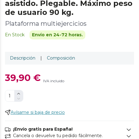
asistido. Plegable. Máximo peso
de usuario 90 kg.
Plataforma multiejercicios
En Stock
Envío en 24-72 horas.
Descripción
|
Composición
39,90 €
IVA incluido
Avísame si baja de precio
¡Envío gratis para España!
Cancela o devuelve tu pedido fácilmente.