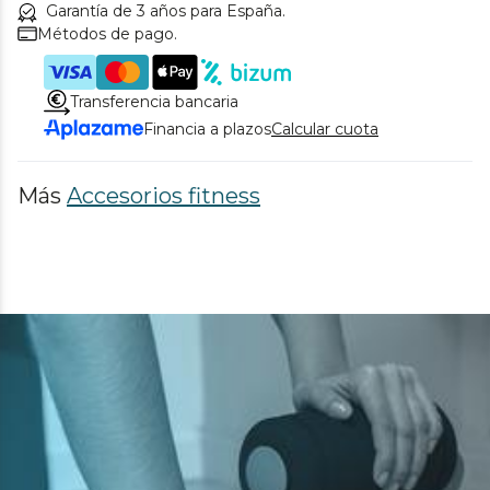
Garantía de 3 años para España.
Métodos de pago.
Transferencia bancaria
Financia a plazos
Calcular cuota
Más
Accesorios fitness