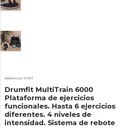
Referencia: 07197
Drumfit MultiTrain 6000
Plataforma de ejercicios
funcionales. Hasta 6 ejercicios
diferentes. 4 niveles de
intensidad. Sistema de rebote