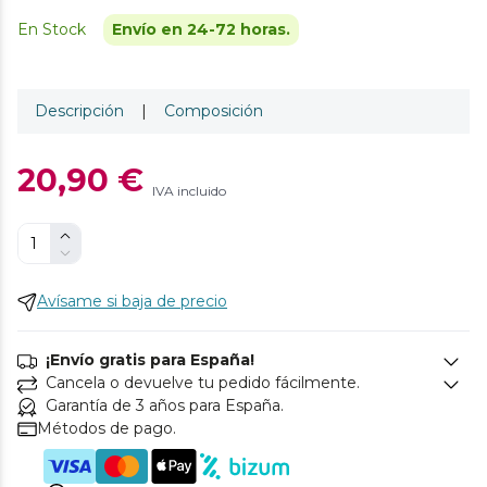
En Stock
Envío en 24-72 horas.
Descripción
|
Composición
20,90 €
IVA incluido
Avísame si baja de precio
¡Envío gratis para España!
Cancela o devuelve tu pedido fácilmente.
Garantía de 3 años para España.
Métodos de pago.