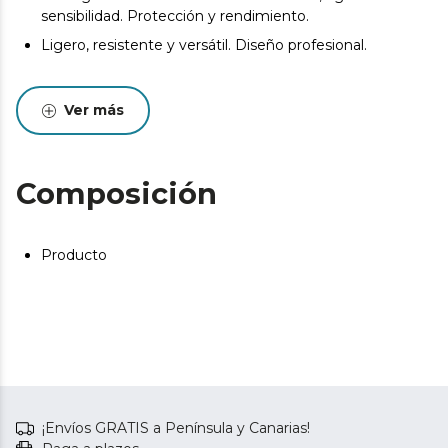
sensibilidad. Protección y rendimiento.
Ligero, resistente y versátil. Diseño profesional.
Ver más
Composición
Producto
¡Envíos GRATIS a Península y Canarias!