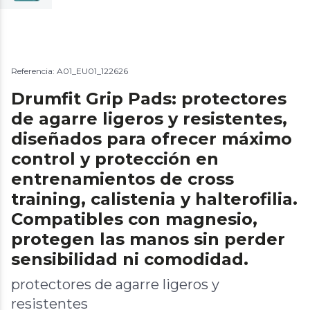
Referencia: A01_EU01_122626
Drumfit Grip Pads: protectores
de agarre ligeros y resistentes,
diseñados para ofrecer máximo
control y protección en
entrenamientos de cross
training, calistenia y halterofilia.
Compatibles con magnesio,
protegen las manos sin perder
sensibilidad ni comodidad.
protectores de agarre ligeros y
resistentes