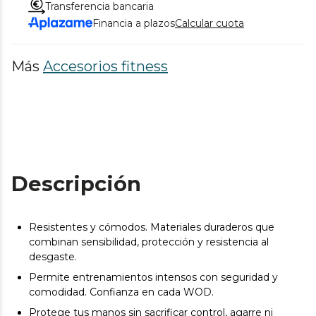
Transferencia bancaria
Financia a plazos
Calcular cuota
Más
Accesorios fitness
Descripción
Resistentes y cómodos. Materiales duraderos que
combinan sensibilidad, protección y resistencia al
desgaste.
Permite entrenamientos intensos con seguridad y
comodidad. Confianza en cada WOD.
Protege tus manos sin sacrificar control, agarre ni