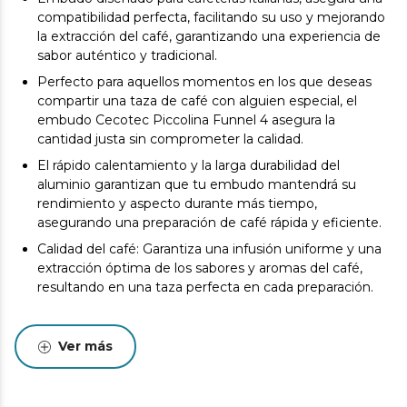
compatibilidad perfecta, facilitando su uso y mejorando
la extracción del café, garantizando una experiencia de
sabor auténtico y tradicional.
Perfecto para aquellos momentos en los que deseas
compartir una taza de café con alguien especial, el
embudo Cecotec Piccolina Funnel 4 asegura la
cantidad justa sin comprometer la calidad.
El rápido calentamiento y la larga durabilidad del
aluminio garantizan que tu embudo mantendrá su
rendimiento y aspecto durante más tiempo,
asegurando una preparación de café rápida y eficiente.
Calidad del café: Garantiza una infusión uniforme y una
extracción óptima de los sabores y aromas del café,
resultando en una taza perfecta en cada preparación.
Ver más