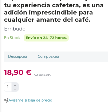
tu experiencia cafetera, es una
adición imprescindible para
cualquier amante del café.
Embudo
En Stock
Envío en 24-72 horas.
Descripción
|
Composición
18,90 €
IVA incluido
Avísame si baja de precio