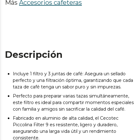
Más
Accesorios cafeteras
Descripción
Incluye 1 filtro y 3 juntas de café: Asegura un sellado
perfecto y una filtración óptima, garantizando que cada
taza de café tenga un sabor puro y sin impurezas.
Perfecto para preparar varias tazas simultáneamente,
este filtro es ideal para compartir momentos especiales
con familia y amigos sin sacrificar la calidad del café.
Fabricado en aluminio de alta calidad, el Cecotec
Piccolina Filter 9 es resistente, ligero y duradero,
asegurando una larga vida útil y un rendimiento
consistente.