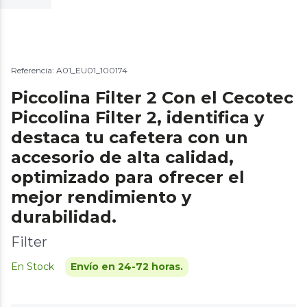
Referencia: A01_EU01_100174
Piccolina Filter 2 Con el Cecotec
Piccolina Filter 2, identifica y
destaca tu cafetera con un
accesorio de alta calidad,
optimizado para ofrecer el
mejor rendimiento y
durabilidad.
Filter
En Stock
Envío en 24-72 horas.