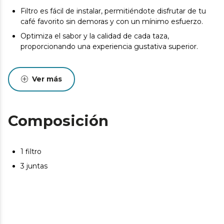
Filtro es fácil de instalar, permitiéndote disfrutar de tu
café favorito sin demoras y con un mínimo esfuerzo.
Optimiza el sabor y la calidad de cada taza,
proporcionando una experiencia gustativa superior.
Ver más
Composición
1 filtro
3 juntas