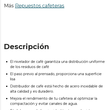
Más
Repuestos cafeteras
Descripción
El nivelador de café garantiza una distribución uniforme
de los residuos de café
El paso previo al prensado, proporciona una superficie
lisa
Distribuidor de cafe está hecho de acero inoxidable de
alta calidad y es duradero.
Mejora el rendimiento de tu cafetera al optimizar la
compactación y evitar canales de agua.