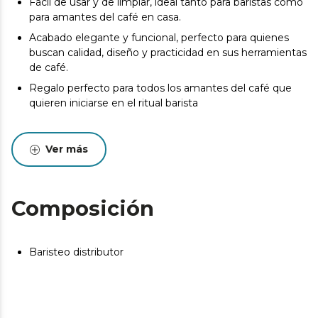
Fácil de usar y de limpiar, ideal tanto para baristas como
para amantes del café en casa.
Acabado elegante y funcional, perfecto para quienes
buscan calidad, diseño y practicidad en sus herramientas
de café.
Regalo perfecto para todos los amantes del café que
quieren iniciarse en el ritual barista
Ver más
Composición
Baristeo distributor