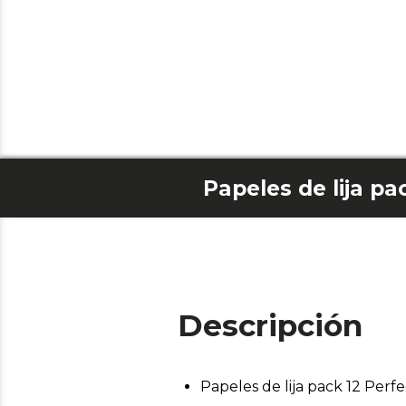
Descripción
Papeles de lija pack 12 Perf