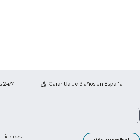
s 24/7
Garantía de 3 años en España
ndiciones