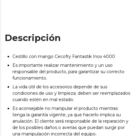
Descripción
Cestillo con mango Cecofry Fantastik Inox 4000
Es importante realizar mantenimiento y un uso
responsable del producto, para garantizar su correcto
funcionamiento.
La vida útil de los accesorios depende de sus
condiciones de uso y limpieza; deben ser reemplazados
cuando estén en mal estado.
Es aconsejable no manipular el producto mientras
tenga la garantía vigente, ya que hacerlo implica su
anulación. El cliente será responsable de la reparación y
de los posibles daños o averías que puedan surgir por
una manipulación incorrecta del equipo.