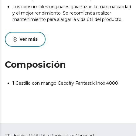
Los consumibles originales garantizan la máxima calidad
y el mejor rendimiento. Se recomienda realizar
mantenimiento para alargar la vida útil del producto.
Ver más
Composición
1 Cestillo con mango Cecofry Fantastik Inox 4000
¡Envíos GRATIS a Península y Canarias!