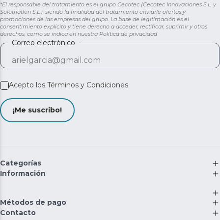
*El responsable del tratamiento es el grupo Cecotec (Cecotec Innovaciones S.L. y
Solotriatlon S.L.), siendo la finalidad del tratamiento enviarle ofertas y
promociones de las empresas del grupo. La base de legitimación es el
consentimiento explícito y tiene derecho a acceder, rectificar, suprimir y otros
derechos, como se indica en nuestra
Política de privacidad
Correo electrónico
Acepto los
Términos y Condiciones
¡Me suscribo!
Categorías
Información
Métodos de pago
Contacto