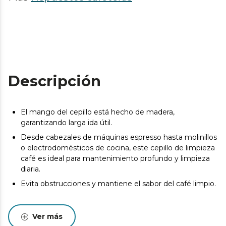
Descripción
El mango del cepillo está hecho de madera,
garantizando larga ida útil.
Desde cabezales de máquinas espresso hasta molinillos
o electrodomésticos de cocina, este cepillo de limpieza
café es ideal para mantenimiento profundo y limpieza
diaria.
Evita obstrucciones y mantiene el sabor del café limpio.
Ver más