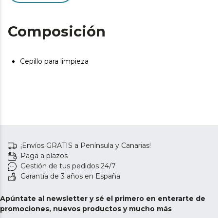
Composición
Cepillo para limpieza
¡Envíos GRATIS a Península y Canarias!
Paga a plazos
Gestión de tus pedidos 24/7
Garantía de 3 años en España
Apúntate al newsletter y sé el primero en enterarte de
promociones, nuevos productos y mucho más