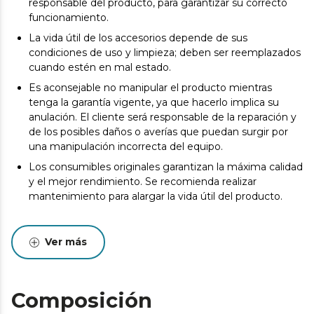
responsable del producto, para garantizar su correcto
funcionamiento.
La vida útil de los accesorios depende de sus
condiciones de uso y limpieza; deben ser reemplazados
cuando estén en mal estado.
Es aconsejable no manipular el producto mientras
tenga la garantía vigente, ya que hacerlo implica su
anulación. El cliente será responsable de la reparación y
de los posibles daños o averías que puedan surgir por
una manipulación incorrecta del equipo.
Los consumibles originales garantizan la máxima calidad
y el mejor rendimiento. Se recomienda realizar
mantenimiento para alargar la vida útil del producto.
Ver más
Composición