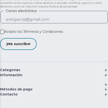
consentimiento explícito y tiene derecho a acceder, rectificar, suprimir y otros
derechos, como se indica en nuestra
Política de privacidad
Correo electrónico
Acepto los
Términos y Condiciones
¡Me suscribo!
Categorías
Información
Métodos de pago
Contacto