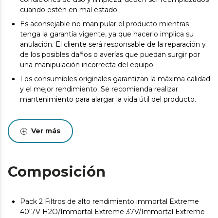
cuando estén en mal estado.
Es aconsejable no manipular el producto mientras
tenga la garantía vigente, ya que hacerlo implica su
anulación. El cliente será responsable de la reparación y
de los posibles daños o averías que puedan surgir por
una manipulación incorrecta del equipo.
Los consumibles originales garantizan la máxima calidad
y el mejor rendimiento. Se recomienda realizar
mantenimiento para alargar la vida útil del producto.
Ver más
Composición
Pack 2 Filtros de alto rendimiento immortal Extreme
40'7V H2O/Immortal Extreme 37V/Immortal Extreme