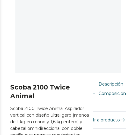
+
Descripción
Scoba 2100 Twice
+
Composición
Animal
Scoba 2100 Twice Animal Aspirador
vertical con diseño ultraligero (menos
Ir a producto
de 1 kg en mano y 1,6 kg entero) y
cabezal omnidireccional con doble