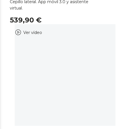
Cepillo lateral. App móvil 3.0 y asistente
virtual.
539,90 €
Ver vídeo