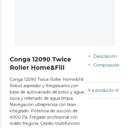
+
Descripción
Conga 12090 Twice
+
Composición
Roller Home&Fill
Conga 12090 Twice Roller Home&Fill
Robot aspirador y friegasuelos con
Ir a producto
base de autovaciado de polvo y agua
sucia y rellenado de agua limpia.
Navegación ultraprecisa con láser
integrado. Potencia de succión de
4000 Pa. Fregado profesional con
rodillo fregona. Cepillo multifunción.