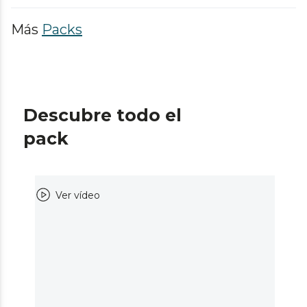
Más
Packs
Descubre todo el
pack
Ver vídeo