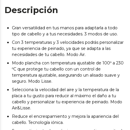
Descripción
Gran versatilidad en tus manos para adaptarla a todo
tipo de cabello y a tus necesidades. 3 modos de uso.
Con 3 temperaturas y 3 velocidades podrás personalizar
tu experiencia de peinado, ya que se adapta a las
necesidades de tu cabello. Modo Air.
Modo plancha con temperatura ajustable de 100º a 230
ºC que protege tu cabello con un control de
temperatura ajustable, asegurando un alisado suave y
seguro. Modo Lisse.
Selecciona la velocidad del aire y la temperatura de la
placa a tu gusto para reducir al máximo el daño a tu
cabello y personalizar tu experiencia de peinado. Modo
Air&Lisse.
Reduce el encrespamiento y mejora la apariencia del
cabello. Tecnología iónica.