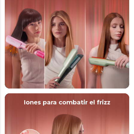
Iones para combatir el frizz