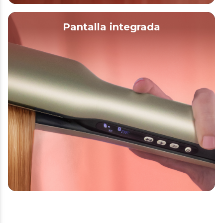
Pantalla integrada