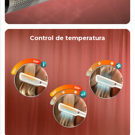
Control de temperatura