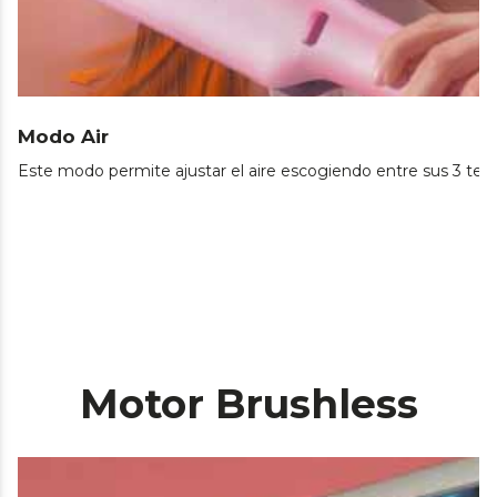
Modo Air
Este modo permite ajustar el aire escogiendo entre sus 3 tem
Motor Brushless