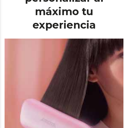
máximo tu
experiencia