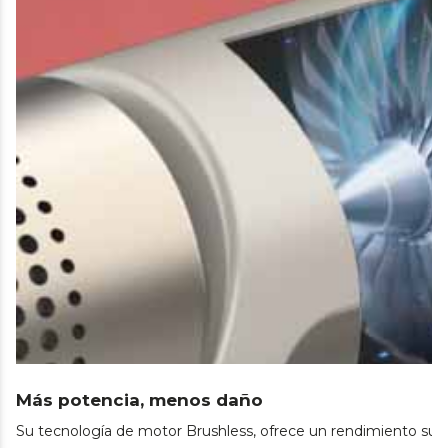
Más potencia, menos daño
Su tecnología de motor Brushless, ofrece un rendimiento supe