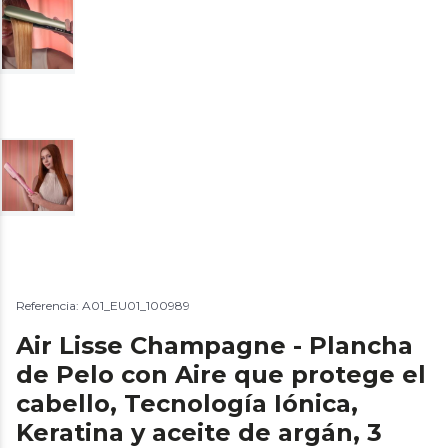
Referencia: A01_EU01_100989
Air Lisse Champagne - Plancha
de Pelo con Aire que protege el
cabello, Tecnología Iónica,
Keratina y aceite de argán, 3