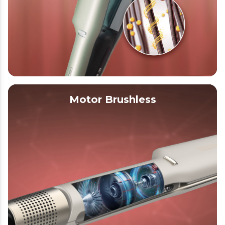
Motor Brushless