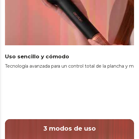
Uso sencillo y cómodo
Tecnología avanzada para un control total de la plancha y m
3 modos de uso