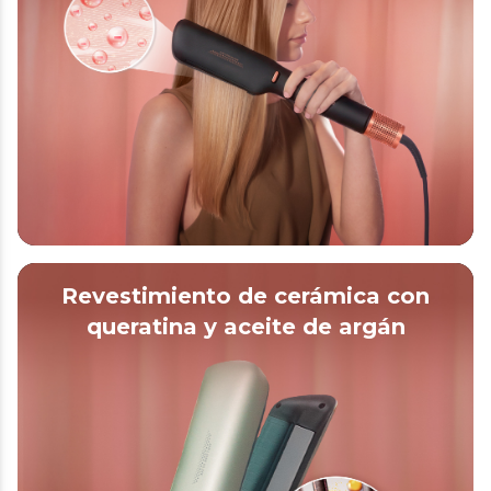
Revestimiento de cerámica con
queratina y aceite de argán