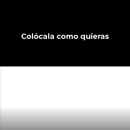
Colócala como quieras