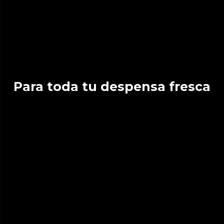
Para toda tu despensa fresca