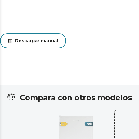
Descargar manual
Compara con otros modelos