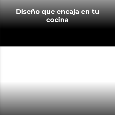
Diseño que encaja en tu
cocina