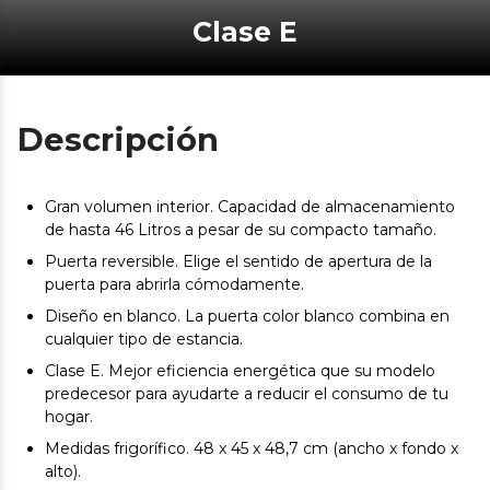
Clase E
Descripción
Gran volumen interior. Capacidad de almacenamiento
de hasta 46 Litros a pesar de su compacto tamaño.
Puerta reversible. Elige el sentido de apertura de la
puerta para abrirla cómodamente.
Diseño en blanco. La puerta color blanco combina en
cualquier tipo de estancia.
Clase E. Mejor eficiencia energética que su modelo
predecesor para ayudarte a reducir el consumo de tu
hogar.
Medidas frigorífico. 48 x 45 x 48,7 cm (ancho x fondo x
alto).