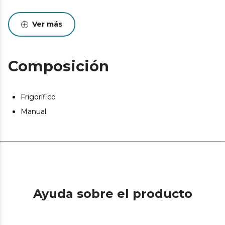
Ver más
Composición
Frigorífico
Manual.
Ayuda sobre el producto