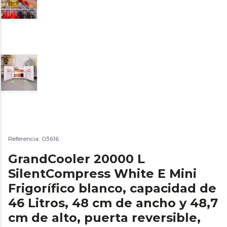
Referencia: 03616
GrandCooler 20000 L
SilentCompress White E Mini
Frigorífico blanco, capacidad de
46 Litros, 48 cm de ancho y 48,7
cm de alto, puerta reversible,