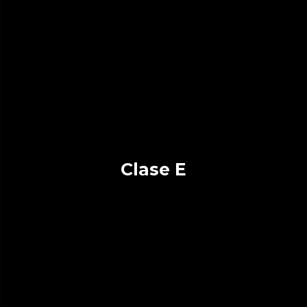
Clase E