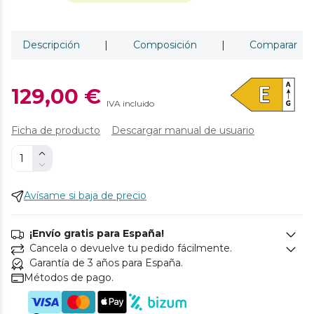
Descripción
|
Composición
|
Comparar
129,00 €
IVA incluido
Ficha de producto
Descargar manual de usuario
Avísame si baja de precio
¡Envío gratis para España!
Cancela o devuelve tu pedido fácilmente.
Garantía de 3 años para España.
Métodos de pago.