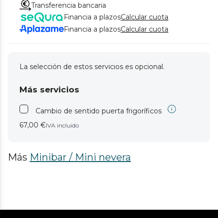
Transferencia bancaria
Financia a plazos
Calcular cuota
Financia a plazos
Calcular cuota
La selección de estos servicios es opcional.
Más servicios
Cambio de sentido puerta frigoríficos
67,00 €
IVA incluido
Más
Minibar / Mini nevera