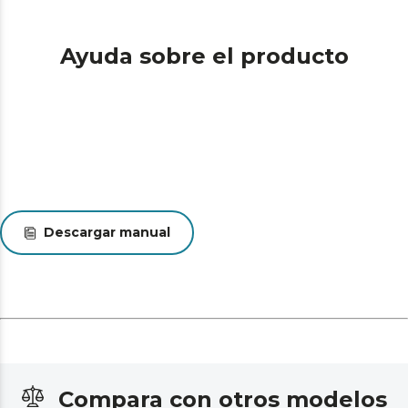
Ayuda sobre el producto
Descargar manual
Compara con otros modelos