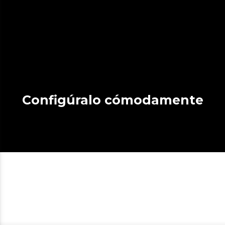
Configúralo cómodamente