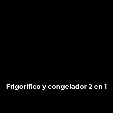
Frigorífico y congelador 2 en 1