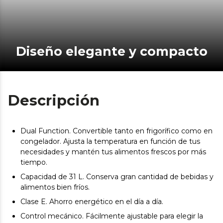
Diseño elegante y compacto
Descripción
Dual Function. Convertible tanto en frigorífico como en
congelador. Ajusta la temperatura en función de tus
necesidades y mantén tus alimentos frescos por más
tiempo.
Capacidad de 31 L. Conserva gran cantidad de bebidas y
alimentos bien fríos.
Clase E. Ahorro energético en el día a día.
Control mecánico. Fácilmente ajustable para elegir la