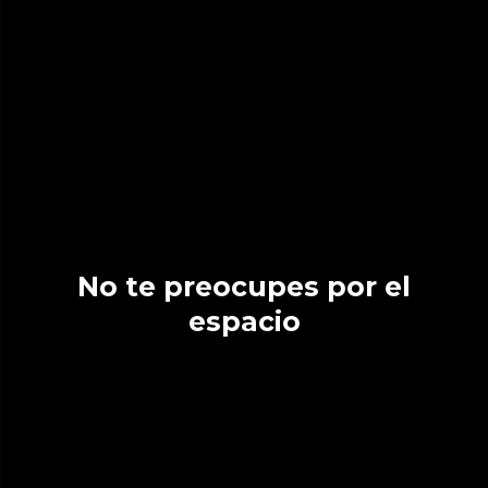
No te preocupes por el
espacio