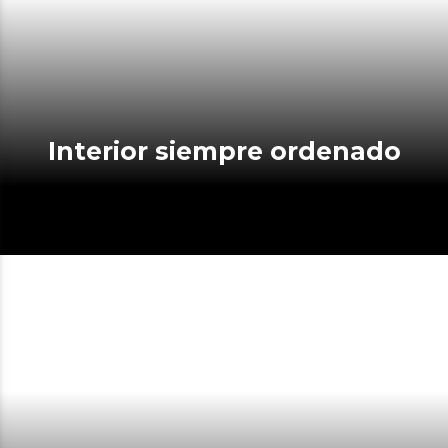
Interior siempre ordenado